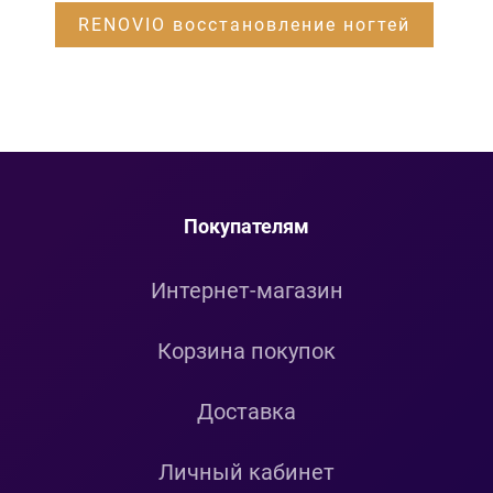
RENOVIO восстановление ногтей
Покупателям
Интернет-магазин
Корзина покупок
Доставка
Личный кабинет