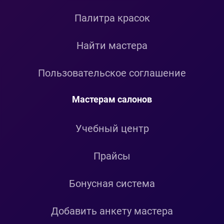
Палитра красок
Найти мастера
Пользовательское соглашение
Мастерам салонов
Учебный центр
Прайсы
Бонусная система
Добавить анкету мастера