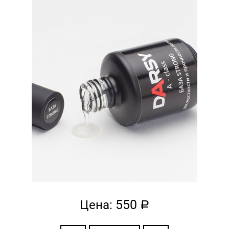
550
Цена:
a