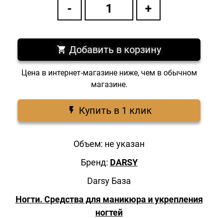
Добавить в корзину
Цена в интернет-магазине ниже, чем в обычном
магазине.
Купить в 1 клик
Объем: не указан
Бренд:
DARSY
Darsy База
Ногти. Средства для маникюра и укрепления
ногтей