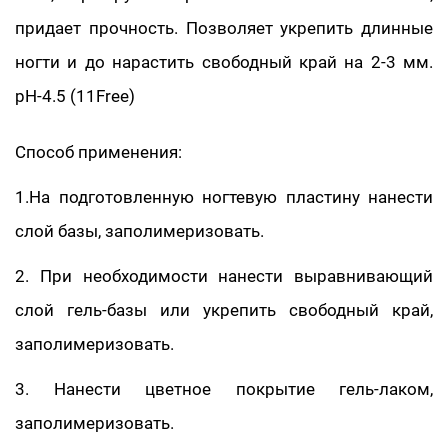
придает прочность. Позволяет укрепить длинные
ногти и до нарастить свободный край на 2-3 мм.
pH-4.5 (11Free)
Способ применения:
1.На подготовленную ногтевую пластину нанести
слой базы, заполимеризовать.
2. При необходимости нанести выравнивающий
слой гель-базы или укрепить свободный край,
заполимеризовать.
3. Нанести цветное покрытие гель-лаком,
заполимеризовать.