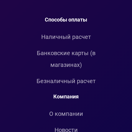
Способы оплаты
Наличный расчет
Банковские карты (в
магазинах)
Безналичный расчет
Компания
О компании
Новости