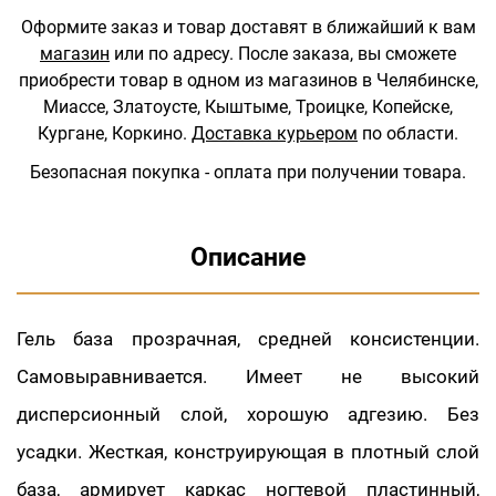
Оформите заказ и товар доставят в ближайший к вам
магазин
или по адресу.
После заказа, вы сможете
приобрести товар в одном из магазинов в Челябинске,
Миассе, Златоусте, Кыштыме, Троицке, Копейске,
Кургане, Коркино.
Доставка курьером
по области.
Безопасная покупка - оплата при получении товара.
Описание
Гель база прозрачная, средней консистенции.
Самовыравнивается. Имеет не высокий
дисперсионный слой, хорошую адгезию. Без
усадки. Жесткая, конструирующая в плотный слой
база, армирует каркас ногтевой пластинный,