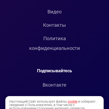
Видео
Контакты
Политика
конфиденциальности
Подписывайтесь
Вконтакте
Telegram
Настоящий Сайт использует файлы
cookie
и собирает
сведения о Пользователях, в том числе с
использованием сторонних интернет-сервисов