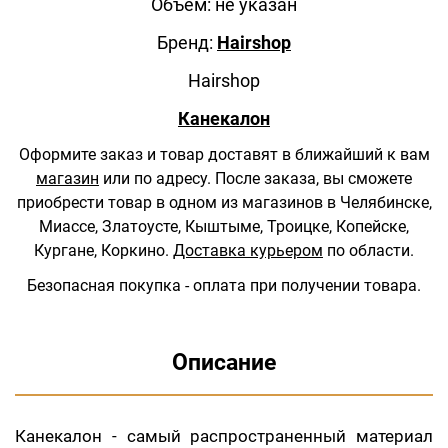
Объем: не указан
Бренд:
Hairshop
Hairshop
Канекалон
Оформите заказ и товар доставят в ближайший к вам
магазин
или по адресу.
После заказа, вы сможете
приобрести товар в одном из магазинов в Челябинске,
Миассе, Златоусте, Кыштыме, Троицке, Копейске,
Кургане, Коркино.
Доставка курьером
по области.
Безопасная покупка - оплата при получении товара.
Описание
Канекалон - самый распространенный материал