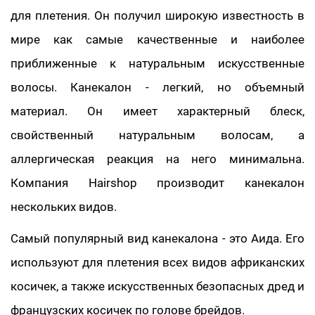
для плетения. Он получил широкую известность в
мире как самые качественные и наиболее
приближенные к натуральным искусственные
волосы. Канекалон - легкий, но объемный
материал. Он имеет характерный блеск,
свойственный натуральным волосам, а
аллергическая реакция на него минимальна.
Компания Hairshop производит канекалон
нескольких видов.
Самый популярный вид канекалона - это Аида. Его
используют для плетения всех видов африканских
косичек, а также искусственных безопасных дред и
французских косичек по голове брейдов.