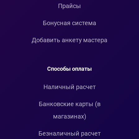
Прайсы
Бонусная система
Добавить анкету мастера
Способы оплаты
Наличный расчет
Банковские карты (в
магазинах)
Безналичный расчет