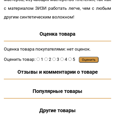
с материалом ЗИЗИ работать легче, чем с любым
другим синтетическим волокном!
Оценка товара
Оценка товара покупателями:
нет оценок.
Оценить товар:
1
2
3
4
5
Оценить
Отзывы и комментарии о товаре
Популярные товары
Другие товары