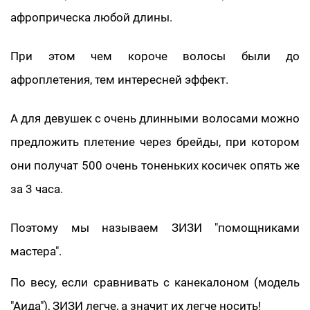
афроприческа любой длины.
При этом чем короче волосы были до
афроплетения, тем интересней эффект.
А для девушек с очень длинными волосами можно
предложить плетение через брейды, при котором
они получат 500 очень тоненьких косичек опять же
за 3 часа.
Поэтому мы называем ЗИЗИ "помощниками
мастера".
По весу, если сравнивать с канекалоном (модель
"Аида"), ЗИЗИ легче, а значит их легче носить!