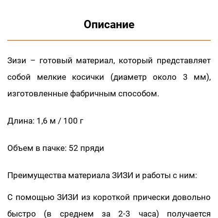
Описание
Зизи – готовый материал, который представляет
собой мелкие косички (диаметр около 3 мм),
изготовленные фабричным способом.
Длина: 1,6 м / 100 г
Объем в пачке: 52 пряди
Преимущества материала ЗИЗИ и работы с ним:
С помощью ЗИЗИ из короткой прически довольно
быстро (в среднем за 2-3 часа) получается