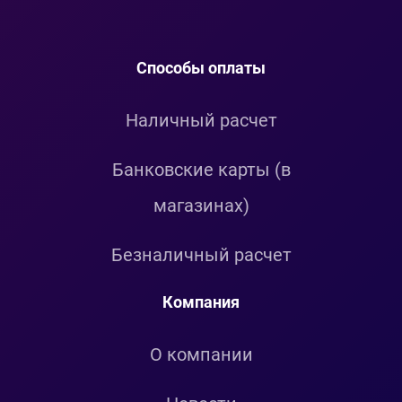
Способы оплаты
Наличный расчет
Банковские карты (в
магазинах)
Безналичный расчет
Компания
О компании