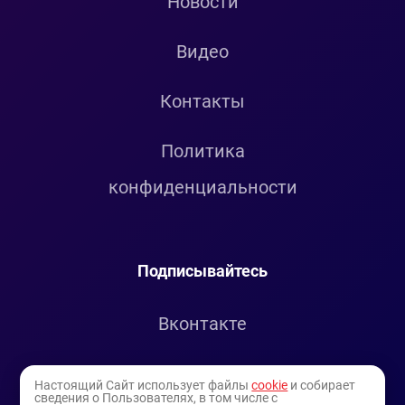
Новости
Видео
Контакты
Политика
конфиденциальности
Подписывайтесь
Вконтакте
Telegram
Настоящий Сайт использует файлы
cookie
и собирает
сведения о Пользователях, в том числе с