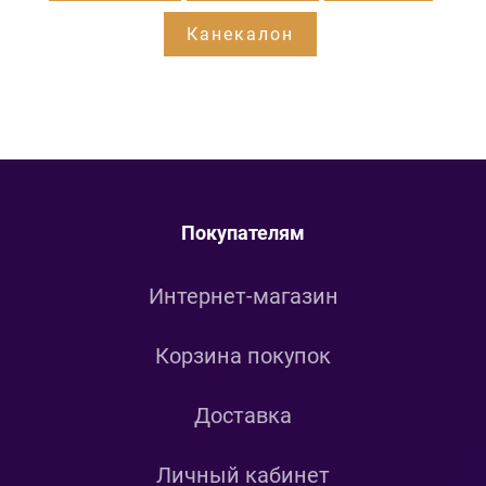
Канекалон
Покупателям
Интернет-магазин
Корзина покупок
Доставка
Личный кабинет