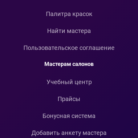
Палитра красок
Найти мастера
Пользовательское соглашение
Мастерам салонов
Учебный центр
Прайсы
Бонусная система
Добавить анкету мастера