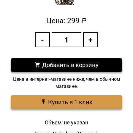
299
Цена:
a
Добавить в корзину
Цена в интернет-магазине ниже, чем в обычном
магазине.
Купить в 1 клик
Объем: не указан