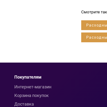
Смотрите та
Расходны
Расходны
Покупателям
Интернет-магазин
Корзина покупок
Доставка