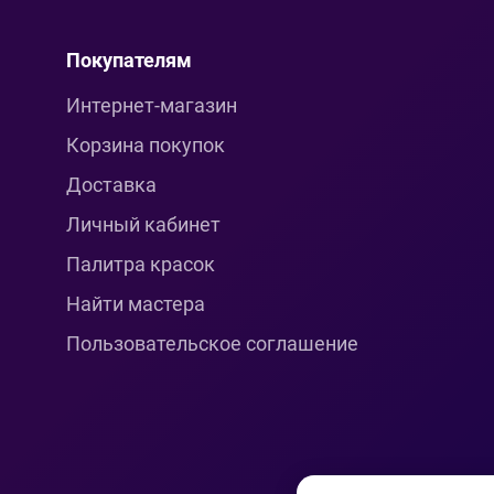
Покупателям
Интернет-магазин
Корзина покупок
Доставка
Личный кабинет
Палитра красок
Найти мастера
Пользовательское соглашение