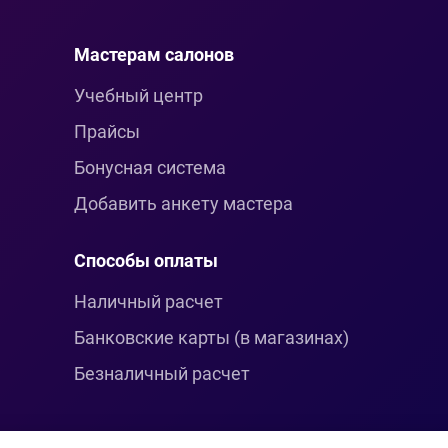
Мастерам салонов
Учебный центр
Прайсы
Бонусная система
Добавить анкету мастера
Способы оплаты
Наличный расчет
Банковские карты (в магазинах)
Безналичный расчет