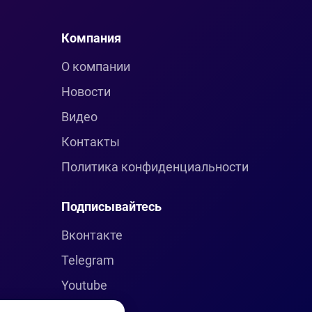
Компания
О компании
Новости
Видео
Контакты
Политика конфиденциальности
Подписывайтесь
Вконтакте
Telegram
Youtube