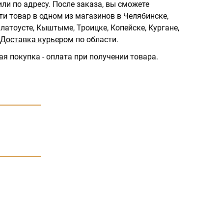
ли по адресу.
После заказа, вы сможете
ти товар в одном из магазинов в Челябинске,
латоусте, Кыштыме, Троицке, Копейске, Кургане,
Доставка курьером
по области.
ая покупка - оплата при получении товара.