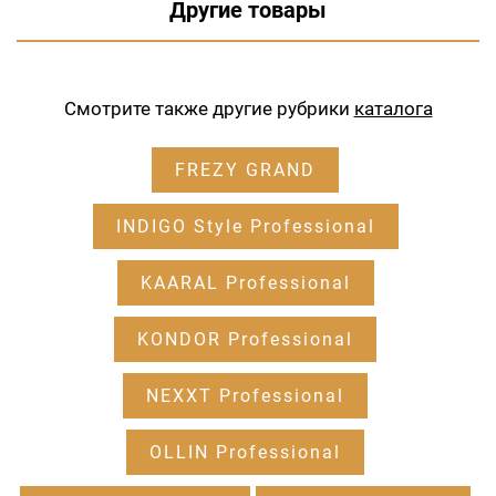
Другие товары
Смотрите также другие рубрики
каталога
FREZY GRAND
INDIGO Style Professional
KAARAL Professional
KONDOR Professional
NEXXT Professional
OLLIN Professional