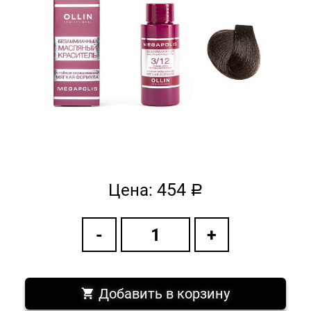
454
Цена:
a
Добавить в корзину