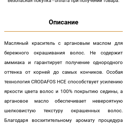
Безопасная покупка - оплата при получении товара.
Описание
Масляный краситель с аргановым маслом для
бережного окрашивания волос. Не содержит
аммиака и гарантирует получение однородного
оттенка от корней до самых кончиков. Особая
технология CRODAFOS HCE способствует усилению
яркости цвета волос и 100% покрытию седины, а
аргановое масло обеспечивает невероятную
шелковистую текстуру окрашенных волос.
Благодаря восхитительному аромату процедура