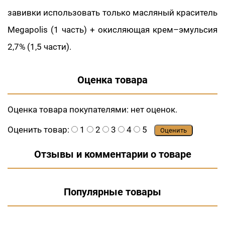
завивки использовать только масляный краситель
Megapolis (1 часть) + окисляющая крем–эмульсия
2,7% (1,5 части).
Оценка товара
Оценка товара покупателями:
нет оценок.
Оценить товар:
1
2
3
4
5
Оценить
Отзывы и комментарии о товаре
Популярные товары