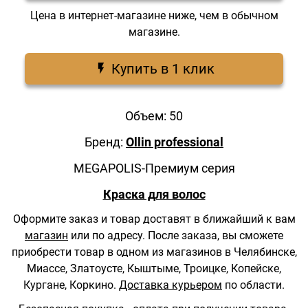
Цена в интернет-магазине ниже, чем в обычном
магазине.
Купить в 1 клик
Объем: 50
Бренд:
Ollin professional
MEGAPOLIS-Премиум серия
Краска для волос
Оформите заказ и товар доставят в ближайший к вам
магазин
или по адресу.
После заказа, вы сможете
приобрести товар в одном из магазинов в Челябинске,
Миассе, Златоусте, Кыштыме, Троицке, Копейске,
Кургане, Коркино.
Доставка курьером
по области.