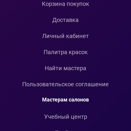
Корзина покупок
Доставка
Личный кабинет
Палитра красок
Найти мастера
Пользовательское соглашение
Мастерам салонов
Учебный центр