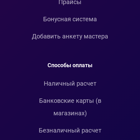
Прайсы
Бонусная система
Добавить анкету мастера
Способы оплаты
Наличный расчет
Банковские карты (в
магазинах)
Безналичный расчет