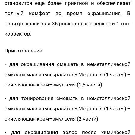
становится еще более приятной и обеспечивает
полный комфорт во время окрашивания. В
палитре красителя 36 роскошных оттенков и 1 тон-
корректор.
Приготовление:
• для окрашивания смешать в неметаллической
емкости масляный краситель Megapolis (1 часть ) +
окисляющая крем–эмульсия (1,5 части)
• для тонирования смешать в неметаллической
емкости масляный краситель Megapolis (1 часть ) +
окисляющая крем–эмульсия (2 части)
• для окрашивания волос после химической