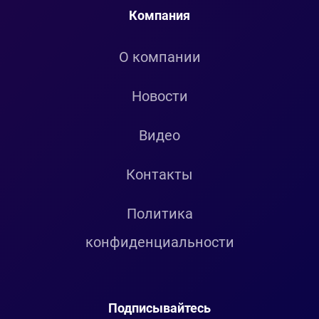
Компания
О компании
Новости
Видео
Контакты
Политика
конфиденциальности
Подписывайтесь