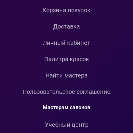
Корзина покупок
Доставка
Личный кабинет
Палитра красок
Найти мастера
Пользовательское соглашение
Мастерам салонов
Учебный центр