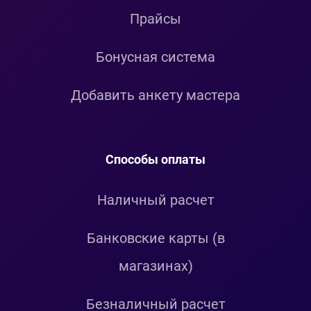
Прайсы
Бонусная система
Добавить анкету мастера
Способы оплаты
Наличный расчет
Банковские карты (в
магазинах)
Безналичный расчет