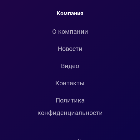
Компания
О компании
Новости
Видео
Контакты
Политика
конфиденциальности