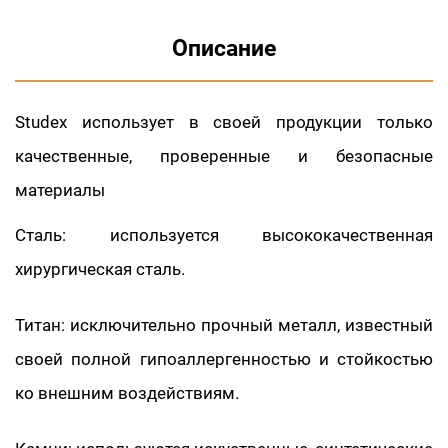
Описание
Studex использует в своей продукции только
качественные, проверенные и безопасные
материалы
Сталь: используется высококачественная
хирургическая сталь.
Титан: исключительно прочный металл, известный
своей полной гипоаллергенностью и стойкостью
ко внешним воздействиям.