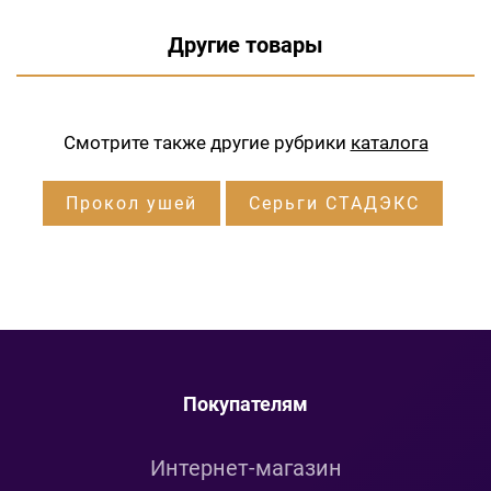
Другие товары
Смотрите также другие рубрики
каталога
Прокол ушей
Серьги СТАДЭКС
Покупателям
Интернет-магазин