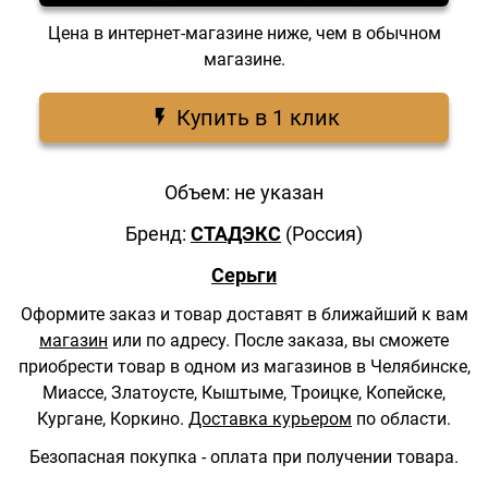
Цена в интернет-магазине ниже, чем в обычном
магазине.
Купить в 1 клик
Объем: не указан
Бренд:
СТАДЭКС
(Россия)
Серьги
Оформите заказ и товар доставят в ближайший к вам
магазин
или по адресу.
После заказа, вы сможете
приобрести товар в одном из магазинов в Челябинске,
Миассе, Златоусте, Кыштыме, Троицке, Копейске,
Кургане, Коркино.
Доставка курьером
по области.
Безопасная покупка - оплата при получении товара.