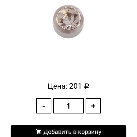
201
Цена:
a
Добавить в корзину