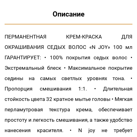
Описание
ПЕРМАНЕНТНАЯ КРЕМ-КРАСКА ДЛЯ
ОКРАШИВАНИЯ СЕДЫХ ВОЛОС «N JOY» 100 мл
ГАРАНТИРУЕТ: • 100% покрытия седых волос •
Экстремальный блеск • Максимальное покрытие
седины на самых светлых уровнях тона. •
Пропорция смешивания 1:1. • Длительная
стойкость цвета 32 кратное мытье головы • Мягкая
перламутровая текстура крема, обеспечивает
простоту и легкость смешивания, а также удобство
нанесения красителя. • N joy не требует