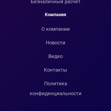
Безналичный расчет
Компания
О компании
Новости
Видео
Контакты
Политика
конфиденциальности