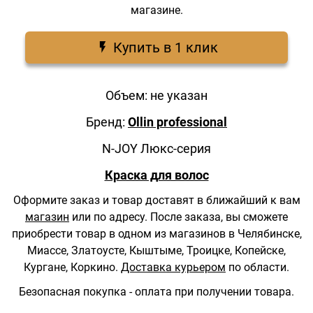
магазине.
Купить в 1 клик
Объем: не указан
Бренд:
Ollin professional
N-JOY Люкс-серия
Краска для волос
Оформите заказ и товар доставят в ближайший к вам
магазин
или по адресу.
После заказа, вы сможете
приобрести товар в одном из магазинов в Челябинске,
Миассе, Златоусте, Кыштыме, Троицке, Копейске,
Кургане, Коркино.
Доставка курьером
по области.
Безопасная покупка - оплата при получении товара.