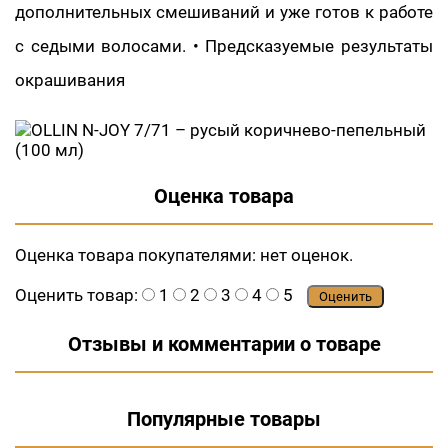
дополнительных смешиваний и уже готов к работе
с седыми волосами. • Предсказуемые результаты
окрашивания
Оценка товара
Оценка товара покупателями:
нет оценок.
Оценить товар:
1
2
3
4
5
Оценить
Отзывы и комментарии о товаре
Популярные товары