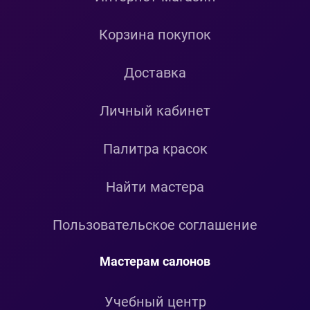
Корзина покупок
Доставка
Личный кабинет
Палитра красок
Найти мастера
Пользовательское соглашение
Мастерам салонов
Учебный центр