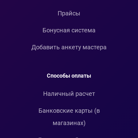
Прайсы
Бонусная система
Добавить анкету мастера
Способы оплаты
Наличный расчет
Банковские карты (в
магазинах)