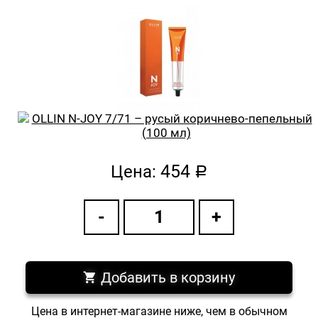
454
Цена:
a
Добавить в корзину
Цена в интернет-магазине ниже, чем в обычном