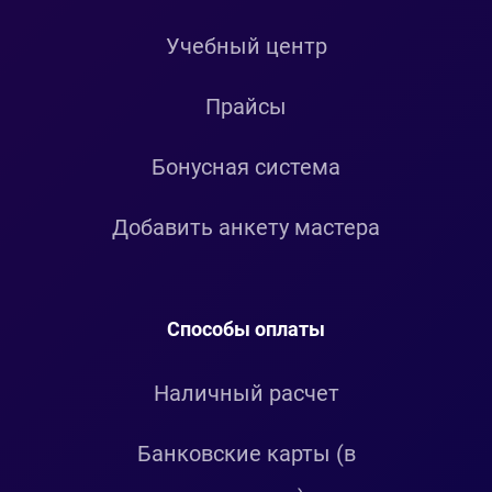
Учебный центр
Прайсы
Бонусная система
Добавить анкету мастера
Способы оплаты
Наличный расчет
Банковские карты (в