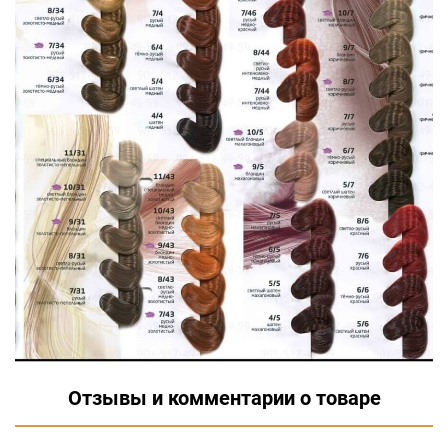
Отзывы и комментарии о товаре