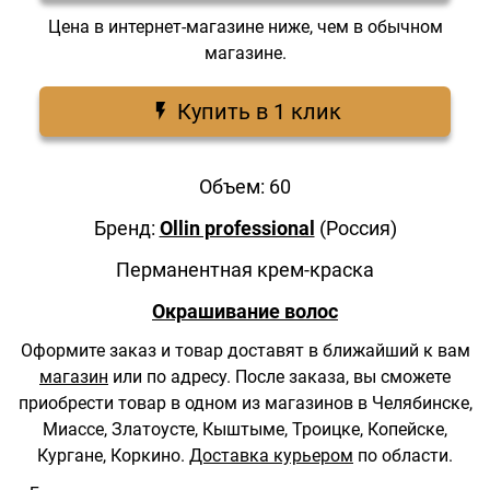
Цена в интернет-магазине ниже, чем в обычном
магазине.
Купить в 1 клик
Объем: 60
Бренд:
Ollin professional
(Россия)
Перманентная крем-краска
Окрашивание волос
Оформите заказ и товар доставят в ближайший к вам
магазин
или по адресу.
После заказа, вы сможете
приобрести товар в одном из магазинов в Челябинске,
Миассе, Златоусте, Кыштыме, Троицке, Копейске,
Кургане, Коркино.
Доставка курьером
по области.