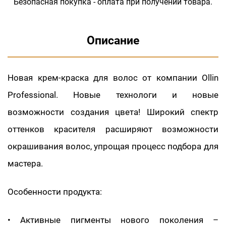
Безопасная покупка - оплата при получении товара.
Описание
Новая крем-краска для волос от компании Ollin
Professional. Новые технологи и новые
возможности создания цвета! Широкий спектр
оттенков красителя расширяют возможности
окрашивания волос, упрощая процесс подбора для
мастера.
Особенности продукта:
• Активные пигменты нового поколения –