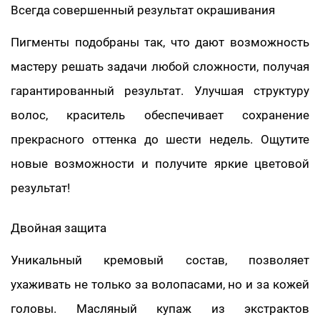
Всегда совершенный результат окрашивания
Пигменты подобраны так, что дают возможность
мастеру решать задачи любой сложности, получая
гарантированный результат. Улучшая структуру
волос, краситель обеспечивает сохранение
прекрасного оттенка до шести недель. Ощутите
новые возможности и получите яркие цветовой
результат!
Двойная защита
Уникальный кремовый состав, позволяет
ухаживать не только за волопасами, но и за кожей
головы. Масляный купаж из экстрактов