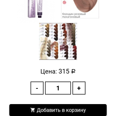
315
Цена:
a
Добавить в корзину