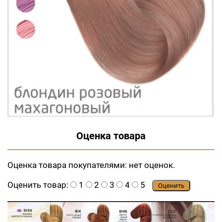
Оценка товара
Оценка товара покупателями:
нет оценок.
Оценить товар:
1
2
3
4
5
Оценить