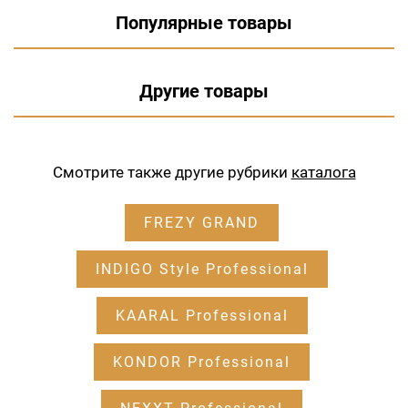
Популярные товары
Другие товары
Смотрите также другие рубрики
каталога
FREZY GRAND
INDIGO Style Professional
KAARAL Professional
KONDOR Professional