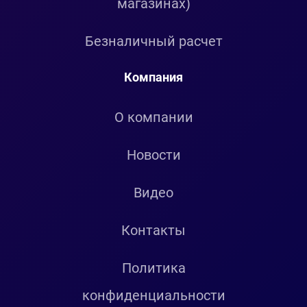
магазинах)
Безналичный расчет
Компания
О компании
Новости
Видео
Контакты
Политика
конфиденциальности