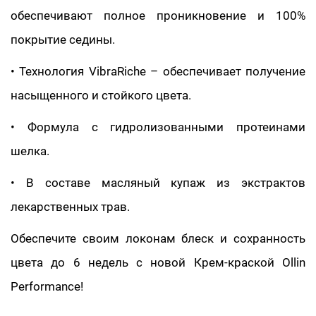
обеспечивают полное проникновение и 100%
покрытие седины.
• Технология VibraRiche – обеспечивает получение
насыщенного и стойкого цвета.
• Формула с гидролизованными протеинами
шелка.
• В составе масляный купаж из экстрактов
лекарственных трав.
Обеспечите своим локонам блеск и сохранность
цвета до 6 недель с новой Крем-краской Ollin
Performance!