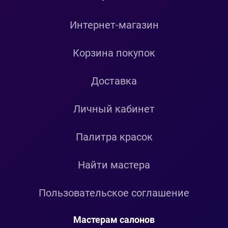
Интернет-магазин
Корзина покупок
Доставка
Личный кабинет
Палитра красок
Найти мастера
Пользовательское соглашение
Мастерам салонов