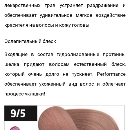
лекарственных трав устраняет раздражение и
обеспечивает удивительное мягкое воздействие
красителя на волосы и кожу головы.
Ослепительный блеск
Входящие в состав гидролизованные протеины
шелка придают волосам естественный блеск,
который очень долго не тускнеет. Performance
обеспечивает ухоженный вид волос и облегчает
процесс укладки!