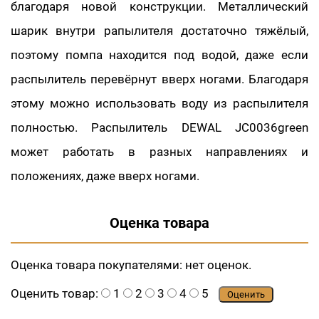
благодаря новой конструкции. Металлический
шарик внутри рапылителя достаточно тяжёлый,
поэтому помпа находится под водой, даже если
распылитель перевёрнут вверх ногами. Благодаря
этому можно использовать воду из распылителя
полностью. Распылитель DEWAL JC0036green
может работать в разных направлениях и
положениях, даже вверх ногами.
Оценка товара
Оценка товара покупателями:
нет оценок.
Оценить товар:
1
2
3
4
5
Оценить