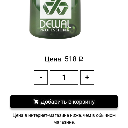
518
Цена:
a
Добавить в корзину
Цена в интернет-магазине ниже, чем в обычном
магазине.