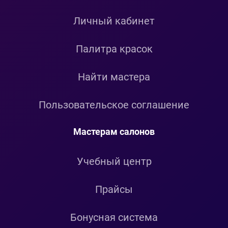
Личный кабинет
Палитра красок
Найти мастера
Пользовательское соглашение
Мастерам салонов
Учебный центр
Прайсы
Бонусная система