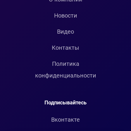
Новости
Видео
Контакты
Политика
конфиденциальности
Подписывайтесь
Вконтакте