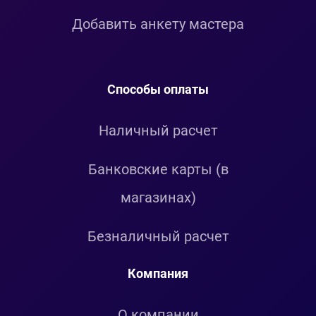
Добавить анкету мастера
Способы оплаты
Наличный расчет
Банковские карты (в
магазинах)
Безналичный расчет
Компания
О компании