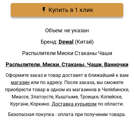
Купить в 1 клик
Объем: не указан
Бренд:
Dewal
(Китай)
Распылители Миски Стаканы Чаши
Распылители. Миски. Стаканы. Чаши. Ванночки
Оформите заказ и товар доставят в ближайший к вам
магазин
или по адресу.
После заказа, вы сможете
приобрести товар в одном из магазинов в Челябинске,
Миассе, Златоусте, Кыштыме, Троицке, Копейске,
Кургане, Коркино.
Доставка курьером
по области.
Безопасная покупка - оплата при получении товара.