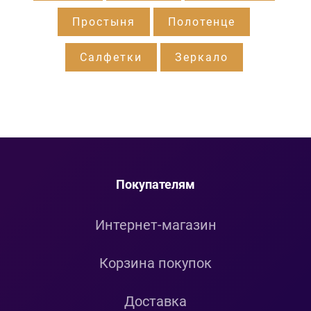
Простыня
Полотенце
Салфетки
Зеркало
Покупателям
Интернет-магазин
Корзина покупок
Доставка