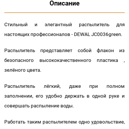
Описание
Стильный и элегантный распылитель для
настоящих профессионалов - DEWAL JC0036green.
Распылитель представляет собой флакон из
безопасного высококачественного пластика ,
зелёного цвета.
Распылитель лёгкий, даже при полном
заполнении, его удобно держать в одной руке и
совершать распыление воды.
Работать таким распылителем одно удовольствие,