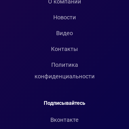
О компании
Новости
Видео
Контакты
Политика
конфиденциальности
Подписывайтесь
Вконтакте