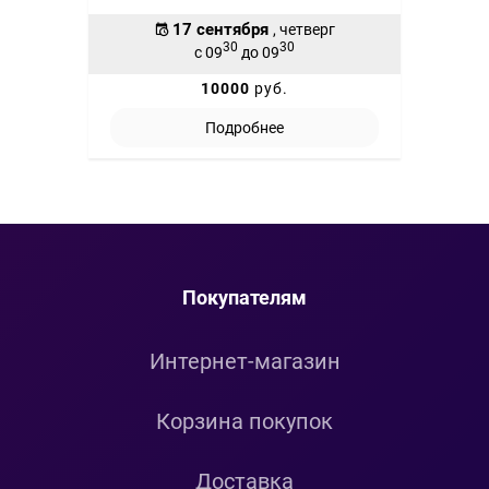
17 сентября
, четверг
30
30
с 09
до 09
10000
руб.
Подробнее
Покупателям
Интернет-магазин
Корзина покупок
Доставка