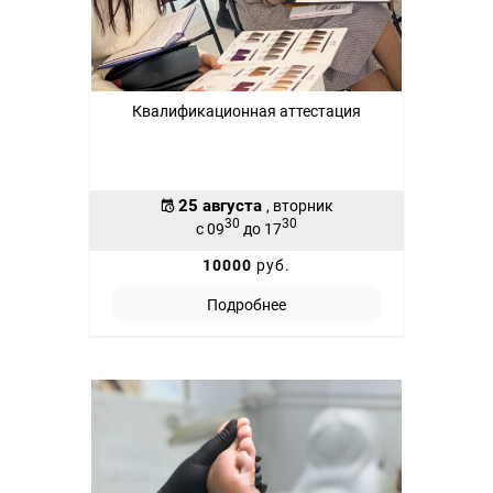
Квалификационная аттестация
25 августа
, вторник
30
30
с 09
до 17
10000
руб.
Подробнее