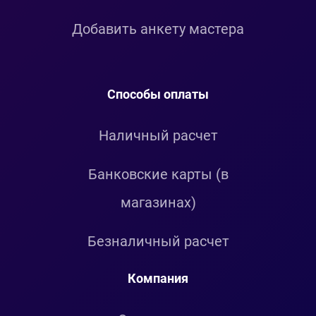
Добавить анкету мастера
Способы оплаты
Наличный расчет
Банковские карты (в
магазинах)
Безналичный расчет
Компания