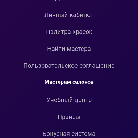
Личный кабинет
Палитра красок
Найти мастера
Пользовательское соглашение
Мастерам салонов
Учебный центр
Прайсы
Бонусная система