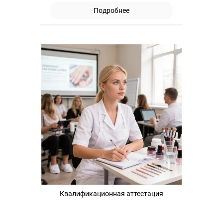
Подробнее
Квалификационная аттестация