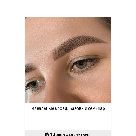
Идеальные брови. Базовый семинар
13 августа
, четверг