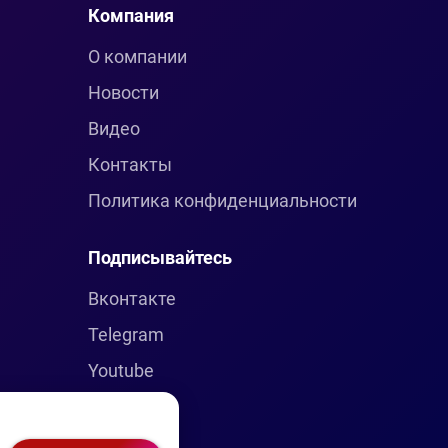
Компания
О компании
Новости
Видео
Контакты
Политика конфиденциальности
Подписывайтесь
Вконтакте
Telegram
Youtube