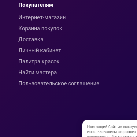
Покупателям
Интернет-магазин
Корзина покупок
Доставка
Личный кабинет
Палитра красок
Найти мастера
Пользовательское соглашение
Настоящий Сайт используе
использованием сторонних и
улучшения работы сервисов