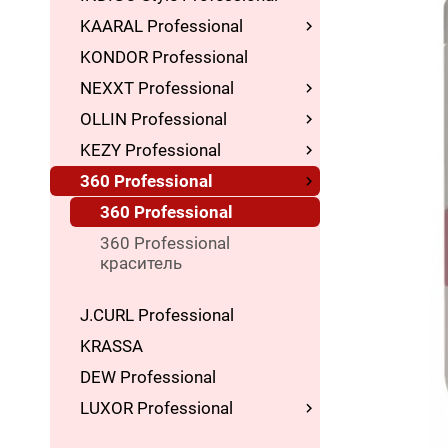
KAARAL Professional
KONDOR Professional
NEXXT Professional
OLLIN Professional
KEZY Professional
360 Professional
360 Professional
360 Professional
краситель
J.CURL Professional
KRASSA
DEW Professional
LUXOR Professional