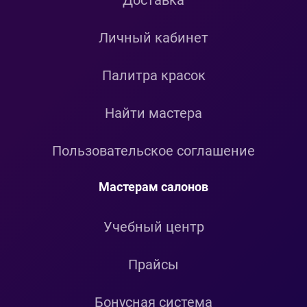
Доставка
Личный кабинет
Палитра красок
Найти мастера
Пользовательское соглашение
Мастерам салонов
Учебный центр
Прайсы
Бонусная система