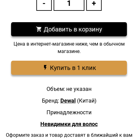
Добавить в корзину
Цена в интернет-магазине ниже, чем в обычном
магазине.
Купить в 1 клик
Объем: не указан
Бренд:
Dewal
(Китай)
Принадлежности
Невидимки для волос
Оформите заказ и товар доставят в ближайший к вам