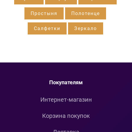
Простыня
Полотенце
Салфетки
Зеркало
Покупателям
Интернет-магазин
Корзина покупок