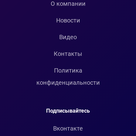
О компании
Новости
Видео
Контакты
Политика
конфиденциальности
Подписывайтесь
Вконтакте