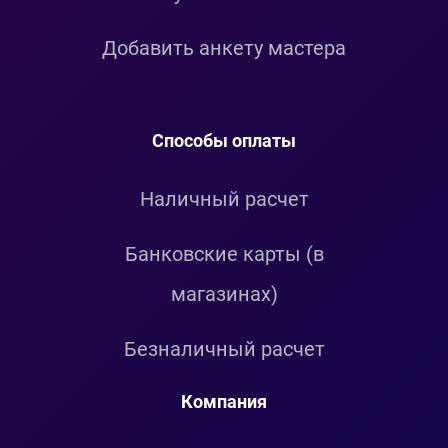
Добавить анкету мастера
Способы оплаты
Наличный расчет
Банковские карты (в
магазинах)
Безналичный расчет
Компания