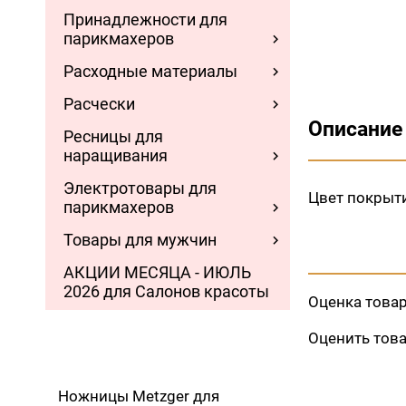
Принадлежности для
парикмахеров
Расходные материалы
Расчески
Описание
Ресницы для
наращивания
Электротовары для
Цвет покрыт
парикмахеров
Товары для мужчин
АКЦИИ МЕСЯЦА - ИЮЛЬ
2026 для Салонов красоты
Оценка това
Оценить тов
Ножницы Metzger для