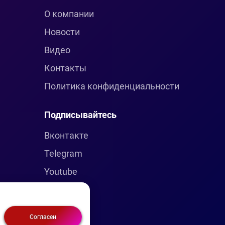
О компании
Новости
Видео
Контакты
Политика конфиденциальности
Подписывайтесь
Вконтакте
Telegram
Youtube
Согласен