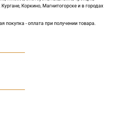
 Кургане, Коркино, Магнитогорске и в городах
ая покупка - оплата при получении товара.