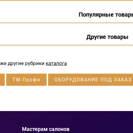
Популярные товар
Другие товары
кже другие рубрики
каталога
ТМ-Профи
ОБОРУДОВАНИЕ ПОД ЗАКАЗ
Мастерам салонов