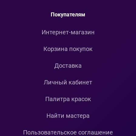
Покупателям
Интернет-магазин
Корзина покупок
Доставка
Личный кабинет
Палитра красок
Найти мастера
Пользовательское соглашение