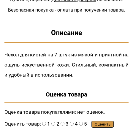
Безопасная покупка - оплата при получении товара.
Описание
Чехол для кистей на 7 штук из мякой и приятной на
ощупь искуственной кожи. Стильный, компактный
и удобный в использовании.
Оценка товара
Оценка товара покупателями:
нет оценок.
Оценить товар:
1
2
3
4
5
Оценить