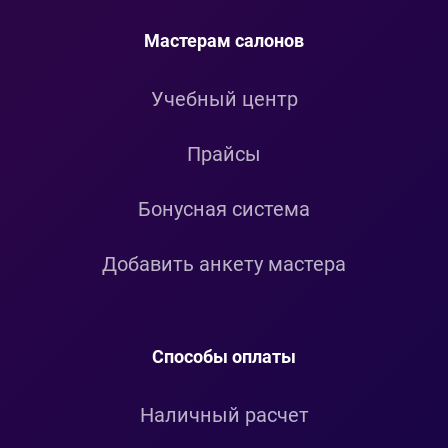
Мастерам салонов
Учебный центр
Прайсы
Бонусная система
Добавить анкету мастера
Способы оплаты
Наличный расчет