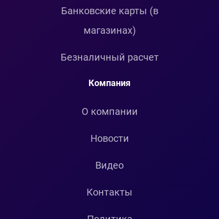
Банковские карты (в
магазинах)
Безналичный расчет
Компания
О компании
Новости
Видео
Контакты