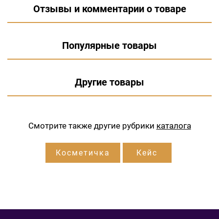
Отзывы и комментарии о товаре
Популярные товары
Другие товары
Смотрите также другие рубрики
каталога
Косметичка
Кейс