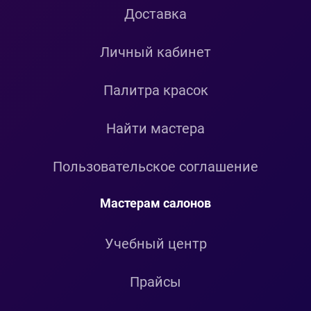
Доставка
Личный кабинет
Палитра красок
Найти мастера
Пользовательское соглашение
Мастерам салонов
Учебный центр
Прайсы