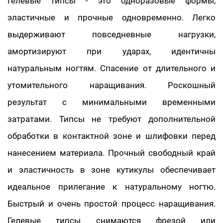
Гелевые типсы - это одноразовые формы,
эластичные и прочные одновременно. Легко
выдерживают повседневные нагрузки,
амортизируют при ударах, идентичны
натуральным ногтям. Спасение от длительного и
утомительного наращивания. Роскошный
результат с минимальными временными
затратами. Типсы не требуют дополнительной
обработки в контактной зоне и шлифовки перед
нанесением материала. Прочный свободный край
и эластичность в зоне кутикулы обеспечивает
идеальное прилегание к натуральному ногтю.
Быстрый и очень простой процесс наращивания.
Гелевые типсы снимаются фрезой или