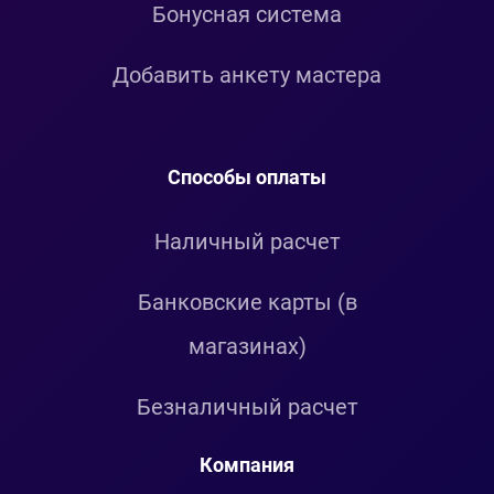
Бонусная система
Добавить анкету мастера
Способы оплаты
Наличный расчет
Банковские карты (в
магазинах)
Безналичный расчет
Компания