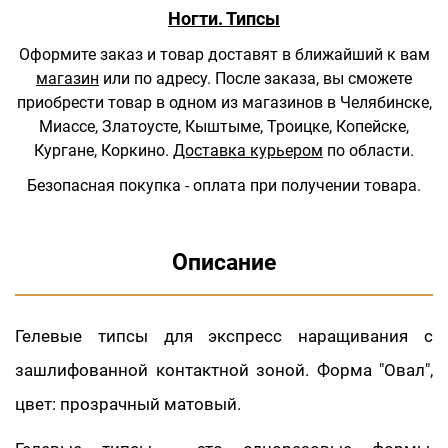
Ногти. Типсы
Оформите заказ и товар доставят в ближайший к вам
магазин
или по адресу.
После заказа, вы сможете
приобрести товар в одном из магазинов в Челябинске,
Миассе, Златоусте, Кыштыме, Троицке, Копейске,
Кургане, Коркино.
Доставка курьером
по области.
Безопасная покупка - оплата при получении товара.
Описание
Гелевые типсы для экспресс наращивания с
зашлифованной контактной зоной. Форма "Овал",
цвет: прозрачный матовый.