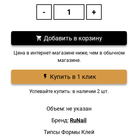
Добавить в корзину
Цена в интернет-магазине ниже, чем в обычном
магазине.
Купить в 1 клик
Успевайте купить: в наличии 2 шт.
Объем: не указан
Бренд:
RuNail
Типсы Формы Клей