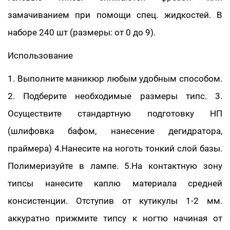
замачиванием при помощи спец. жидкостей. В
наборе 240 шт (размеры: от 0 до 9).
Использование
1. Выполните маникюр любым удобным способом.
2. Подберите необходимые размеры типс. 3.
Осуществите стандартную подготовку НП
(шлифовка бафом, нанесение дeгидратора,
праймера) 4.Нанесите на ноготь тонкий слой базы.
Полимеризуйте в лампе. 5.На контактную зону
типсы нанесите каплю материала средней
консистенции. Отступив от кутикулы 1-2 мм.
аккуратно прижмите типсу к ногтю начиная от