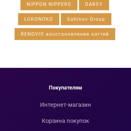
NIPPON NIPPERS
DARSY
LOKONOKO
Sahinov Group
RENOVIO восстановление ногтей
Покупателям
Интернет-магазин
Корзина покупок