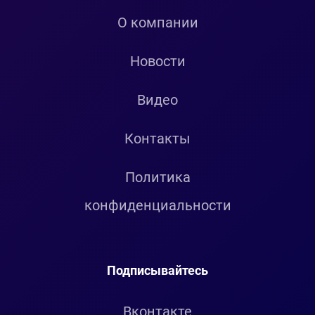
О компании
Новости
Видео
Контакты
Политика
конфиденциальности
Подписывайтесь
Вконтакте