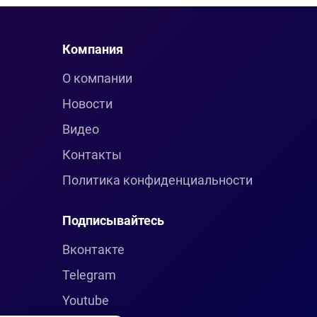
Компания
О компании
Новости
Видео
Контакты
Политика конфиденциальности
Подписывайтесь
Вконтакте
Telegram
Youtube