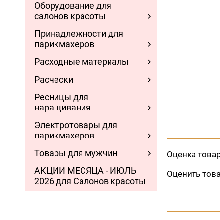
Оборудование для
салонов красоты
Принадлежности для
парикмахеров
Расходные материалы
Расчески
Ресницы для
наращивания
Электротовары для
парикмахеров
Товары для мужчин
Оценка това
АКЦИИ МЕСЯЦА - ИЮЛЬ
Оценить тов
2026 для Салонов красоты