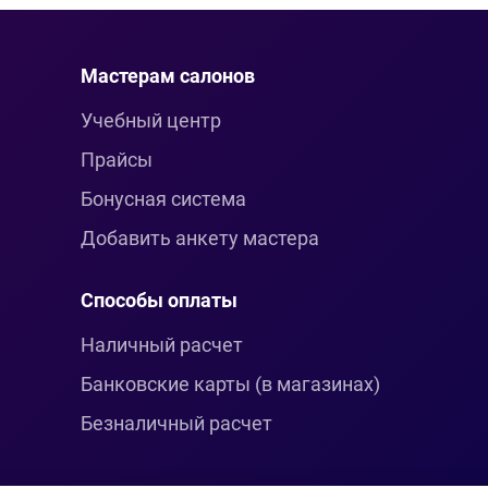
Мастерам салонов
Учебный центр
Прайсы
Бонусная система
Добавить анкету мастера
Способы оплаты
Наличный расчет
Банковские карты (в магазинах)
Безналичный расчет