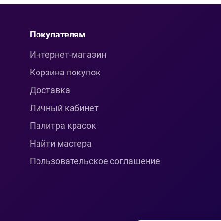
Покупателям
Интернет-магазин
Корзина покупок
Доставка
Личный кабинет
Палитра красок
Найти мастера
Пользовательское соглашение