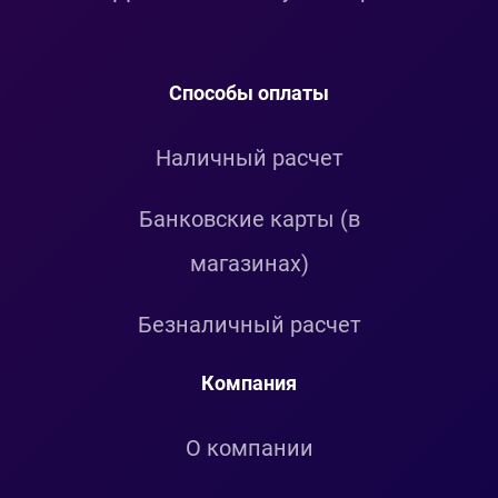
Способы оплаты
Наличный расчет
Банковские карты (в
магазинах)
Безналичный расчет
Компания
О компании