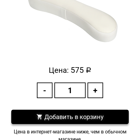
575
Цена:
a
Добавить в корзину
Цена в интернет-магазине ниже, чем в обычном
магазине.