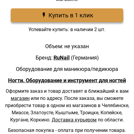
Купить в 1 клик
Успевайте купить: в наличии 2 шт.
Объем: не указан
Бренд:
RuNail
(Германия)
Оборудование для маникюра/педикюра
Ногти. Оборудование и инструмент для ногтей
Оформите заказ и товар доставят в ближайший к вам
магазин
или по адресу.
После заказа, вы сможете
приобрести товар в одном из магазинов в Челябинске,
Миассе, Златоусте, Кыштыме, Троицке, Копейске,
Кургане, Коркино.
Доставка курьером
по области.
Безопасная покупка - оплата при получении товара.