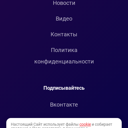
Новости
Видео
Контакты
Политика
конфиденциальности
Подписывайтесь
Вконтакте
Telegram
Настоящий Сайт использует файлы
cookie
и собирает