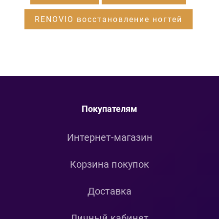
RENOVIO восстановление ногтей
Покупателям
Интернет-магазин
Корзина покупок
Доставка
Личный кабинет