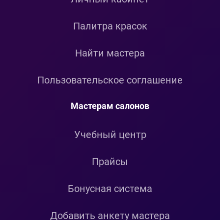
Палитра красок
Найти мастера
Пользовательское соглашение
Мастерам салонов
Учебный центр
Прайсы
Бонусная система
Добавить анкету мастера