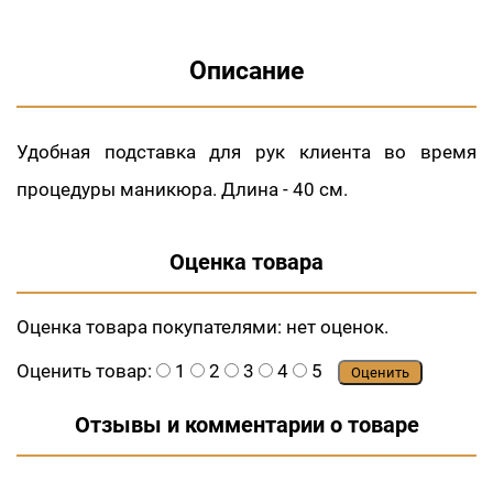
Описание
Удобная подставка для рук клиента во время
процедуры маникюра. Длина - 40 см.
Оценка товара
Оценка товара покупателями:
нет оценок.
Оценить товар:
1
2
3
4
5
Оценить
Отзывы и комментарии о товаре