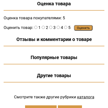
Оценка товара
Оценка товара покупателями:
5
Оценить товар:
1
2
3
4
5
Оценить
Отзывы и комментарии о товаре
Популярные товары
Другие товары
Смотрите также другие рубрики
каталога