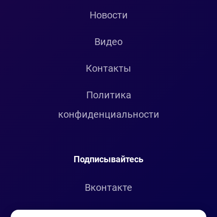
Новости
Видео
Контакты
Политика
конфиденциальности
Подписывайтесь
Вконтакте
Telegram