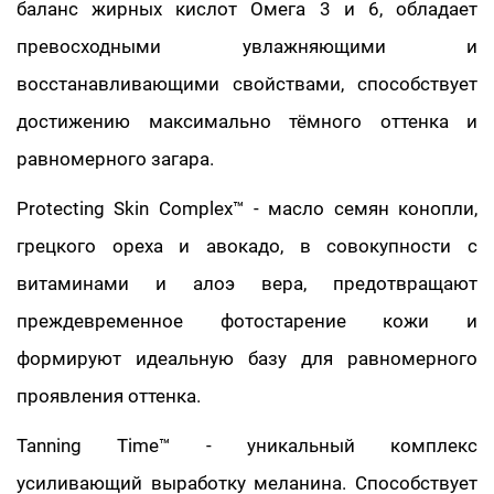
баланс жирных кислот Омега 3 и 6, обладает
превосходными увлажняющими и
восстанавливающими свойствами, способствует
достижению максимально тёмного оттенка и
равномерного загара.
Protecting Skin Complex™ - масло семян конопли,
грецкого ореха и авокадо, в совокупности с
витаминами и алоэ вера, предотвращают
преждевременное фотостарение кожи и
формируют идеальную базу для равномерного
проявления оттенка.
Tanning Time™ - уникальный комплекс
усиливающий выработку меланина. Способствует