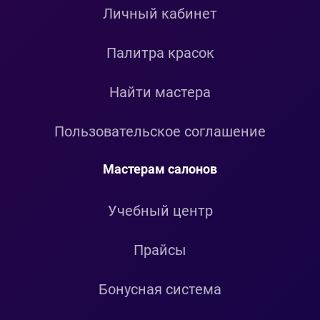
Личный кабинет
Палитра красок
Найти мастера
Пользовательское соглашение
Мастерам салонов
Учебный центр
Прайсы
Бонусная система