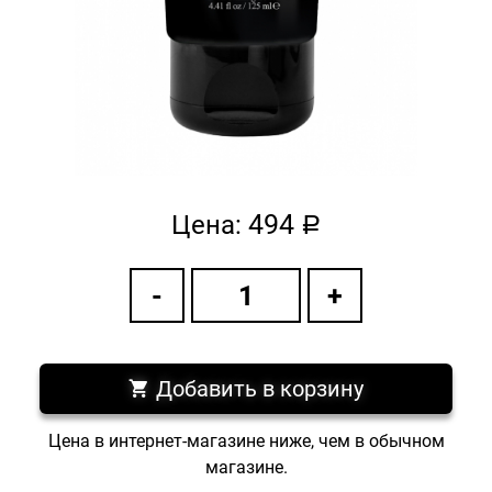
494
Цена:
a
Добавить в корзину
Цена в интернет-магазине ниже, чем в обычном
магазине.