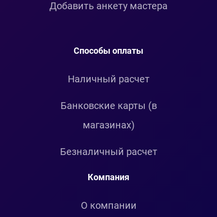
Добавить анкету мастера
Способы оплаты
Наличный расчет
Банковские карты (в
магазинах)
Безналичный расчет
Компания
О компании