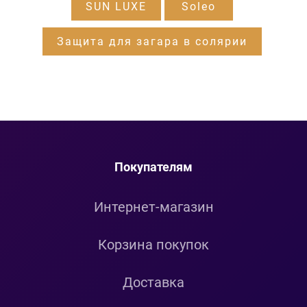
SUN LUXE
Soleo
Защита для загара в солярии
Покупателям
Интернет-магазин
Корзина покупок
Доставка