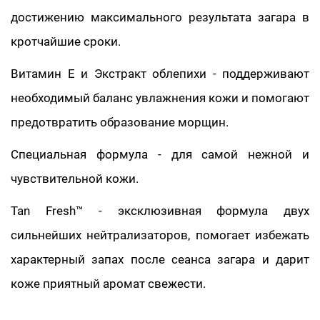
достижению максимального результата загара в
кротчайшие сроки.
Витамин E и Экстракт облепихи - поддерживают
необходимый баланс увлажнения кожи и помогают
предотвратить образование морщин.
Специальная формула - для самой нежной и
чувствительной кожи.
Tan Fresh™ - эксклюзивная формула двух
сильнейших нейтрализаторов, помогает избежать
характерный запах после сеанса загара и дарит
коже приятный аромат свежести.