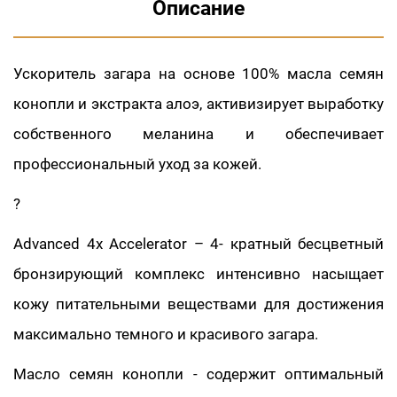
Описание
Ускоритель загара на основе 100% масла семян
конопли и экстракта алоэ, активизирует выработку
собственного меланина и обеспечивает
профессиональный уход за кожей.
?
Advanced 4x Accelerator – 4- кратный бесцветный
бронзирующий комплекс интенсивно насыщает
кожу питательными веществами для достижения
максимально темного и красивого загара.
Масло семян конопли - содержит оптимальный