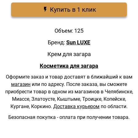
Купить в 1 клик
Объем: 125
Бренд:
Sun LUXE
Крем для загара
Косметика для загара
Оформите заказ и товар доставят в ближайший к вам
магазин
или по адресу.
После заказа, вы сможете
приобрести товар в одном из магазинов в Челябинске,
Миассе, Златоусте, Кыштыме, Троицке, Копейске,
Кургане, Коркино.
Доставка курьером
по области.
Безопасная покупка - оплата при получении товара.