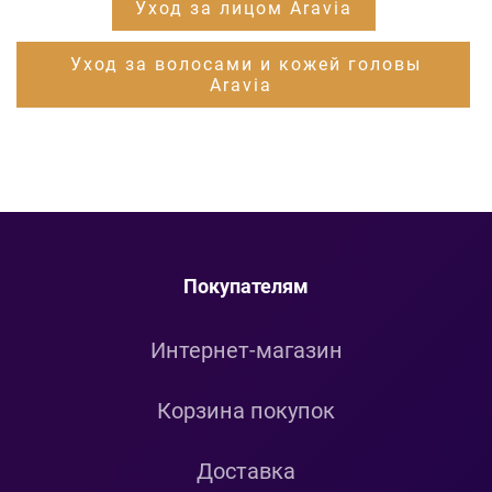
Уход за лицом Aravia
Уход за волосами и кожей головы
Aravia
Покупателям
Интернет-магазин
Корзина покупок
Доставка