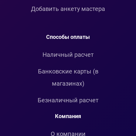
Добавить анкету мастера
Способы оплаты
Наличный расчет
Банковские карты (в
магазинах)
Безналичный расчет
Компания
О компании