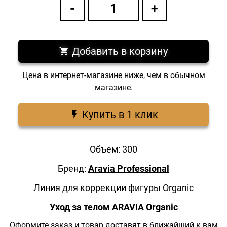
Добавить в корзину
Цена в интернет-магазине ниже, чем в обычном
магазине.
Купить в 1 клик
Объем: 300
Бренд:
Aravia Professional
Линия для коррекции фигуры Organic
Уход за телом ARAVIA Organic
Оформите заказ и товар доставят в ближайший к вам