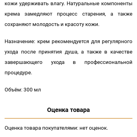
кожи удерживать влагу. Натуральные компоненты
крема замедляют процесс старения, а также
сохраняют молодость и красоту кожи.
Назначение: крем рекомендуется для регулярного
ухода после принятия душа, а также в качестве
завершающего ухода в профессиональной
процедуре.
Объём: 300 мл
Оценка товара
Оценка товара покупателями:
нет оценок.