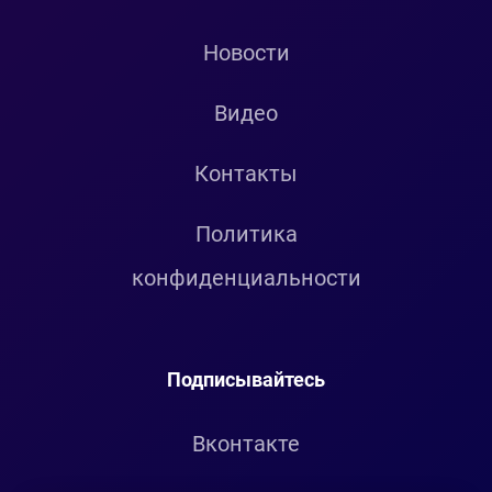
Новости
Видео
Контакты
Политика
конфиденциальности
Подписывайтесь
Вконтакте