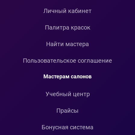
Личный кабинет
Палитра красок
Найти мастера
Пользовательское соглашение
Мастерам салонов
Учебный центр
Прайсы
Бонусная система