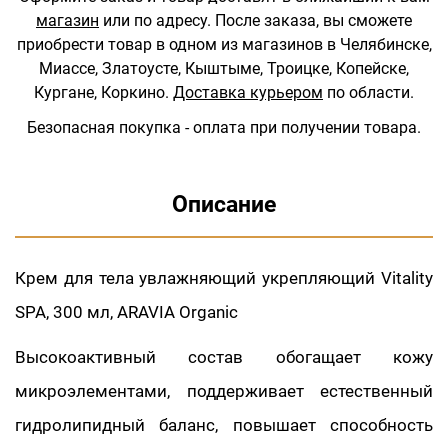
магазин
или по адресу.
После заказа, вы сможете
приобрести товар в одном из магазинов в Челябинске,
Миассе, Златоусте, Кыштыме, Троицке, Копейске,
Кургане, Коркино.
Доставка курьером
по области.
Безопасная покупка - оплата при получении товара.
Описание
Крем для тела увлажняющий укрепляющий Vitality
SPA, 300 мл, ARAVIA Organic
Высокоактивный состав обогащает кожу
микроэлементами, поддерживает естественный
гидролипидный баланс, повышает способность