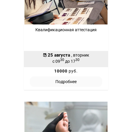
Квалификационная аттестация
25 августа
, вторник
30
30
с 09
до 17
10000
руб.
Подробнее