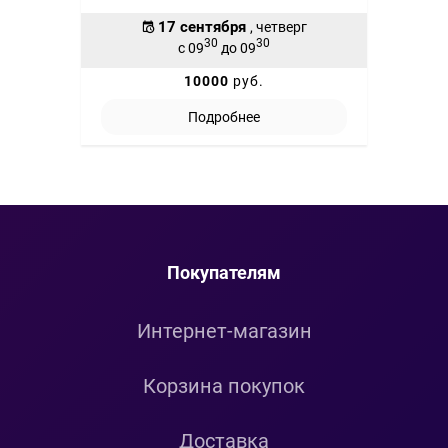
17 сентября
, четверг
30
30
с 09
до 09
10000
руб.
Подробнее
Покупателям
Интернет-магазин
Корзина покупок
Доставка