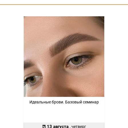
Идеальные брови. Базовый семинар
13 августа
, четверг