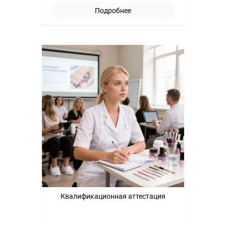
Подробнее
Квалификационная аттестация