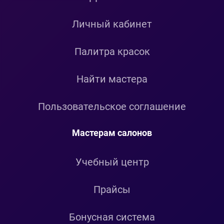
Личный кабинет
Палитра красок
Найти мастера
Пользовательское соглашение
Мастерам салонов
Учебный центр
Прайсы
Бонусная система