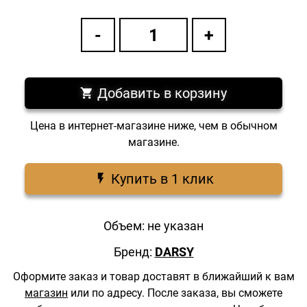
Добавить в корзину
Цена в интернет-магазине ниже, чем в обычном
магазине.
Купить в 1 клик
Объем: не указан
Бренд:
DARSY
Оформите заказ и товар доставят в ближайший к вам
магазин
или по адресу.
После заказа, вы сможете