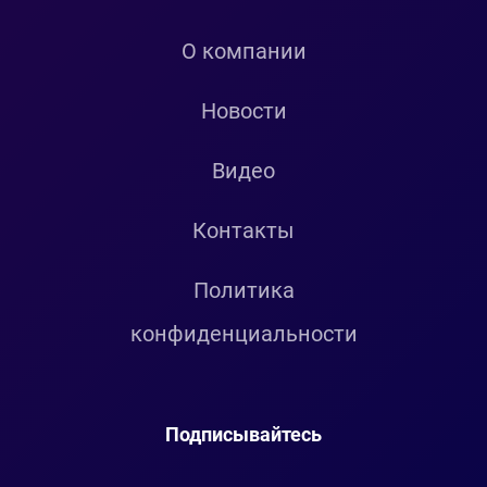
О компании
Новости
Видео
Контакты
Политика
конфиденциальности
Подписывайтесь