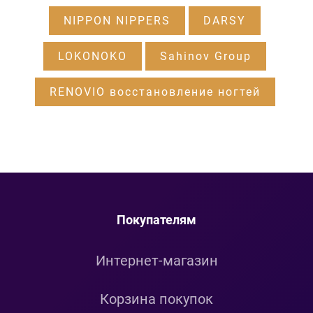
NIPPON NIPPERS
DARSY
LOKONOKO
Sahinov Group
RENOVIO восстановление ногтей
Покупателям
Интернет-магазин
Корзина покупок