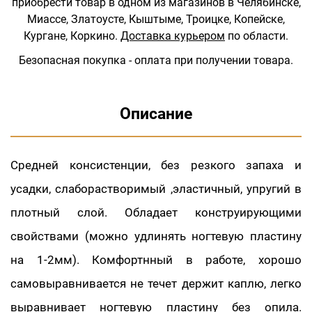
приобрести товар в одном из магазинов в Челябинске,
Миассе, Златоусте, Кыштыме, Троицке, Копейске,
Кургане, Коркино.
Доставка курьером
по области.
Безопасная покупка - оплата при получении товара.
Описание
Средней консистенции, без резкого запаха и
усадки, слаборастворимый ,эластичный, упругий в
плотный слой. Обладает конструирующими
свойствами (можно удлинять ногтевую пластину
на 1-2мм). Комфортнный в работе, хорошо
самовыравнивается не течет держит каплю, легко
выравнивает ногтевую пластину без опила.