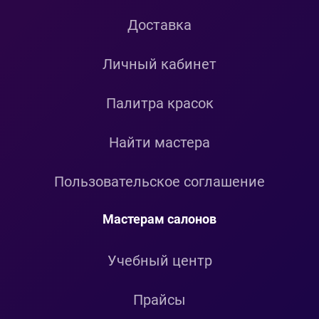
Доставка
Личный кабинет
Палитра красок
Найти мастера
Пользовательское соглашение
Мастерам салонов
Учебный центр
Прайсы