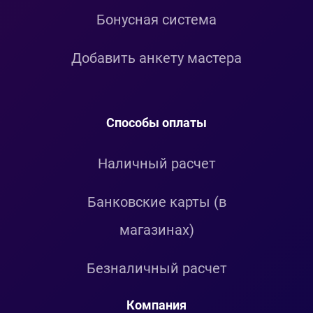
Бонусная система
Добавить анкету мастера
Способы оплаты
Наличный расчет
Банковские карты (в
магазинах)
Безналичный расчет
Компания