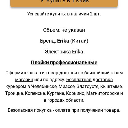
Купить в 1 клик
Успевайте купить: в наличии 2 шт.
Объем: не указан
Бренд:
Erika
(Китай)
Электрика Erika
Плойки профессиональные
Оформите заказ и товар доставят в ближайший к вам
магазин
или по адресу.
Бесплатная доставка
курьером в Челябинске, Миассе, Златоусте, Кыштыме,
Троицке, Копейске, Кургане, Коркино, Магнитогорске и
в городах области.
Безопасная покупка - оплата при получении товара.