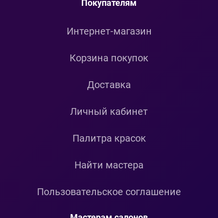
Покупателям
Интернет-магазин
Корзина покупок
Доставка
Личный кабинет
Палитра красок
Найти мастера
Пользовательское соглашение
Мастерам салонов