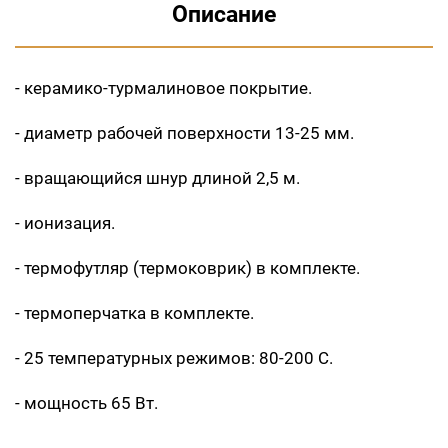
Описание
- керамико-турмалиновое покрытие.
- диаметр рабочей поверхности 13-25 мм.
- вращающийся шнур длиной 2,5 м.
- ионизация.
- термофутляр (термоковрик) в комплекте.
- термоперчатка в комплекте.
- 25 температурных режимов: 80-200 С.
- мощность 65 Вт.