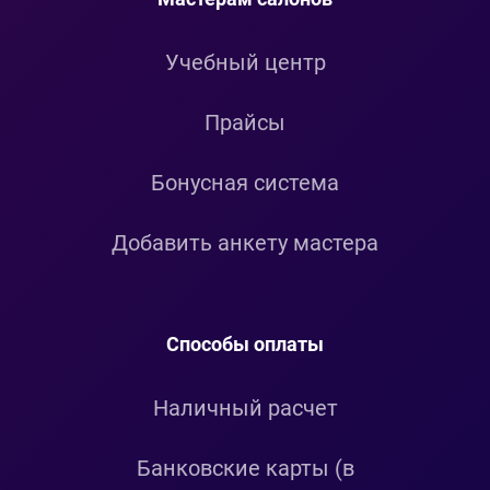
Учебный центр
Прайсы
Бонусная система
Добавить анкету мастера
Способы оплаты
Наличный расчет
Банковские карты (в