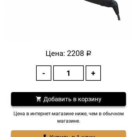
2208
Цена:
a
Добавить в корзину
Цена в интернет-магазине ниже, чем в обычном
магазине.