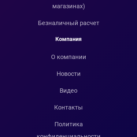
магазинах)
Безналичный расчет
Компания
О компании
Новости
Видео
Контакты
Политика
конфиденциальности