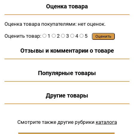
Оценка товара
Оценка товара покупателями:
нет оценок.
Оценить товар:
1
2
3
4
5
Оценить
Отзывы и комментарии о товаре
Популярные товары
Другие товары
Смотрите также другие рубрики
каталога