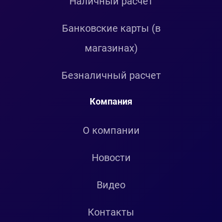
Наличный расчет
Банковские карты (в
магазинах)
Безналичный расчет
Компания
О компании
Новости
Видео
Контакты