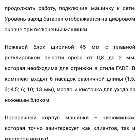
продолжать работу, подключив машинку к сети.
Уровень заряд батареи отображается на цифровом
экране при включении машинки.
Ножевой блок шириной 45 мм с плавной
регулировкой высоты среза от 0,8 до 2 мм,
которая необходима для стрижки в стиле FADE. В
комплект входят 6 насадок различной длины (1,5;
3; 4,5; 6; 10; 13 мм), масло и кисточка для ухода за
ножевым блоком.
Прозрачный корпус машинки – «изюминка»,
которая точно заинтересует как клиентов, так и
мастеров вокруг!