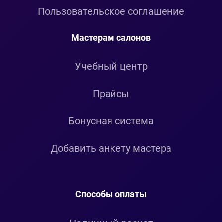
Пользовательское соглашение
Мастерам салонов
Учебный центр
Прайсы
Бонусная система
Добавить анкету мастера
Способы оплаты