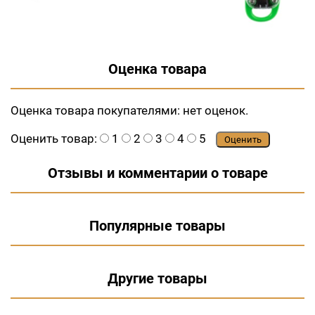
Оценка товара
Оценка товара покупателями:
нет оценок.
Оценить товар:
1
2
3
4
5
Оценить
Отзывы и комментарии о товаре
Популярные товары
Другие товары