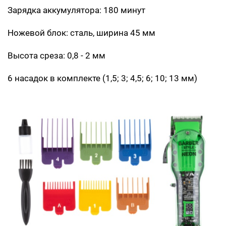
Зарядка аккумулятора: 180 минут
Ножевой блок: сталь, ширина 45 мм
Высота среза: 0,8 - 2 мм
6 насадок в комплекте (1,5; 3; 4,5; 6; 10; 13 мм)