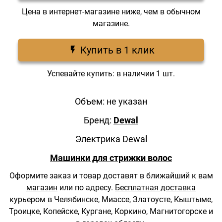
Цена в интернет-магазине ниже, чем в обычном
магазине.
Купить в 1 клик
Успевайте купить: в наличии 1 шт.
Объем: не указан
Бренд:
Dewal
Электрика Dewal
Машинки для стрижки волос
Оформите заказ и товар доставят в ближайший к вам
магазин
или по адресу.
Бесплатная доставка
курьером в Челябинске, Миассе, Златоусте, Кыштыме,
Троицке, Копейске, Кургане, Коркино, Магнитогорске и