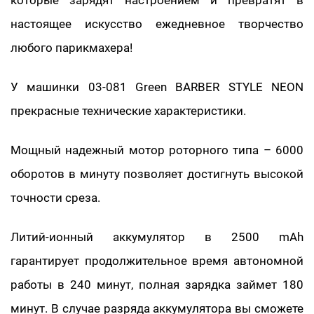
которые зарядят настроением и превратят в
настоящее искусство ежедневное творчество
любого парикмахера!
У машинки 03-081 Green BARBER STYLE NEON
прекрасные технические характеристики.
Мощный надежный мотор роторного типа – 6000
оборотов в минуту позволяет достигнуть высокой
точности среза.
Литий-ионный аккумулятор в 2500 mAh
гарантирует продолжительное время автономной
работы в 240 минут, полная зарядка займет 180
минут. В случае разряда аккумулятора вы сможете