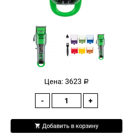
3623
Цена:
a
Добавить в корзину