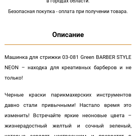
в городах области.
Безопасная покупка - оплата при получении товара.
Описание
Машинка для стрижки 03-081 Green BARBER STYLE
NEON – находка для креативных барберов и не
только!
Черные краски парикмахерских инструментов
давно стали привычными! Настало время это
изменить! Встречайте яркие неоновые цвета –
жизнерадостный желтый и сочный зеленый,