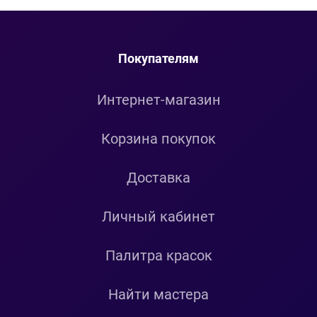
Покупателям
Интернет-магазин
Корзина покупок
Доставка
Личный кабинет
Палитра красок
Найти мастера