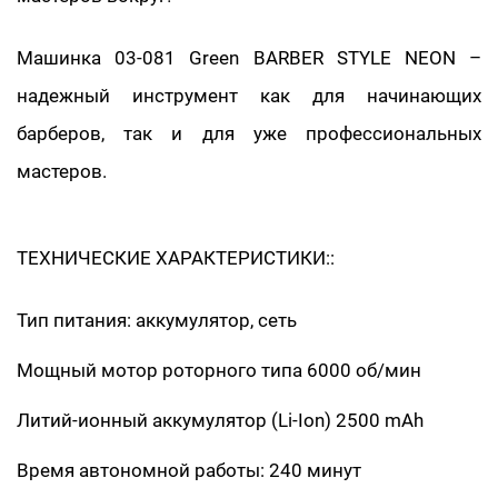
Машинка 03-081 Green BARBER STYLE NEON –
надежный инструмент как для начинающих
барберов, так и для уже профессиональных
мастеров.
ТЕХНИЧЕСКИЕ ХАРАКТЕРИСТИКИ::
Тип питания: аккумулятор, сеть
Мощный мотор роторного типа 6000 об/мин
Литий-ионный аккумулятор (Li-Ion) 2500 mAh
Время автономной работы: 240 минут