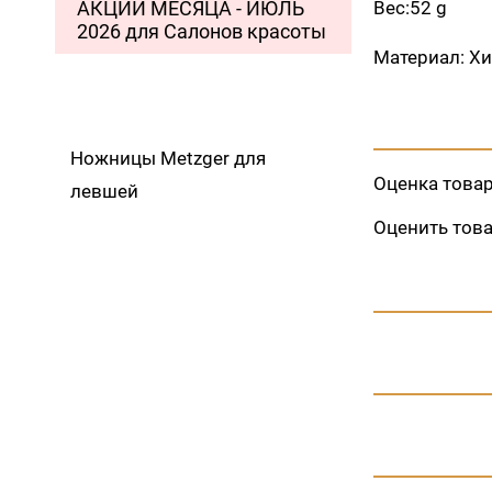
АКЦИИ МЕСЯЦА - ИЮЛЬ
Вес:52 g
2026 для Салонов красоты
Материал: Х
Ножницы Metzger для
Оценка това
левшей
Оценить тов