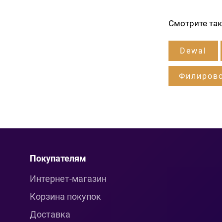
Смотрите та
Dewal
Филиров
Покупателям
Интернет-магазин
Корзина покупок
Доставка