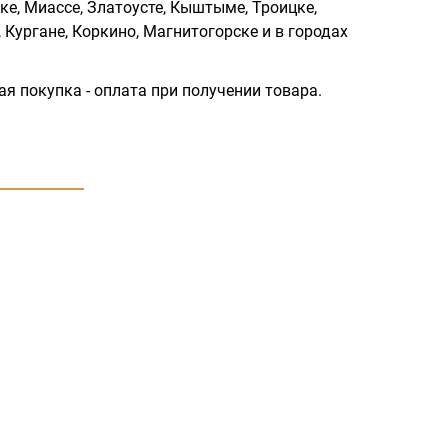
ке, Миассе, Златоусте, Кыштыме, Троицке,
 Кургане, Коркино, Магнитогорске и в городах
ая покупка - оплата при получении товара.