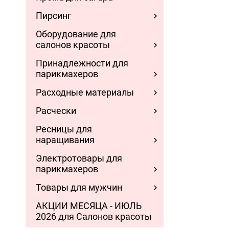
Пирсинг
Оборудование для
салонов красоты
Принадлежности для
парикмахеров
Расходные материалы
Расчески
Ресницы для
наращивания
Электротовары для
парикмахеров
Товары для мужчин
АКЦИИ МЕСЯЦА - ИЮЛЬ
2026 для Салонов красоты