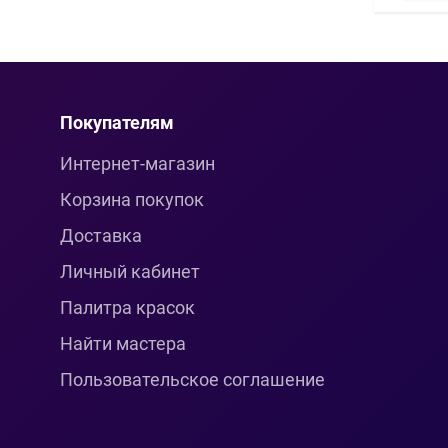
Покупателям
Интернет-магазин
Корзина покупок
Доставка
Личный кабинет
Палитра красок
Найти мастера
Пользовательское соглашение