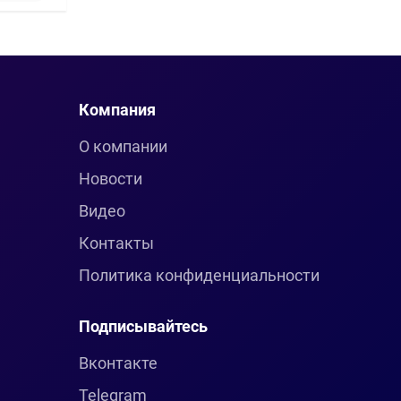
Компания
О компании
Новости
Видео
Контакты
Политика конфиденциальности
Подписывайтесь
Вконтакте
Telegram