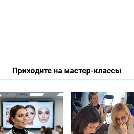
Приходите на мастер-классы