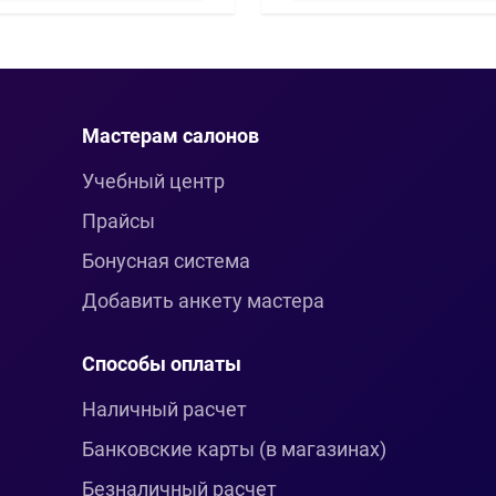
Мастерам салонов
Учебный центр
Прайсы
Бонусная система
Добавить анкету мастера
Способы оплаты
Наличный расчет
Банковские карты (в магазинах)
Безналичный расчет