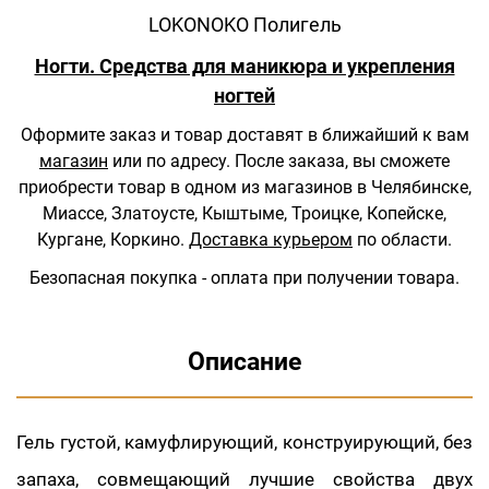
LOKONOKO Полигель
Ногти. Средства для маникюра и укрепления
ногтей
Оформите заказ и товар доставят в ближайший к вам
магазин
или по адресу.
После заказа, вы сможете
приобрести товар в одном из магазинов в Челябинске,
Миассе, Златоусте, Кыштыме, Троицке, Копейске,
Кургане, Коркино.
Доставка курьером
по области.
Безопасная покупка - оплата при получении товара.
Описание
Гель густой, камуфлирующий, конструирующий, без
запаха, совмещающий лучшие свойства двух