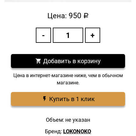
950
Цена:
a
Добавить в корзину
Цена в интернет-магазине ниже, чем в обычном
магазине.
Купить в 1 клик
Объем: не указан
Бренд:
LOKONOKO