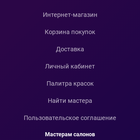
Интернет-магазин
Корзина покупок
Доставка
Личный кабинет
Палитра красок
Найти мастера
Пользовательское соглашение
Мастерам салонов