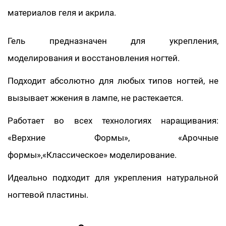
материалов геля и акрила.
Гель предназначен для укрепления,
моделирования и восстановления ногтей.
Подходит абсолютно для любых типов ногтей, не
вызывает жжения в лампе, не растекается.
Работает во всех технологиях наращивания:
«Верхние Формы», «Арочные
формы»,«Классическое» моделирование.
Идеально подходит для укрепления натуральной
ногтевой пластины.