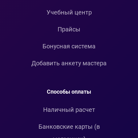
Учебный центр
Прайсы
Бонусная система
Добавить анкету мастера
Способы оплаты
Наличный расчет
Банковские карты (в