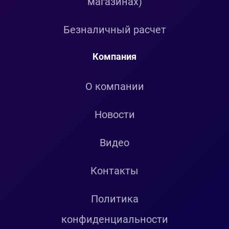
магазинах)
Безналичный расчет
Компания
О компании
Новости
Видео
Контакты
Политика
конфиденциальности