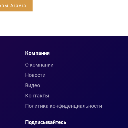
овы Aravia
Компания
О компании
Новости
Видео
Контакты
Политика конфиденциальности
Подписывайтесь