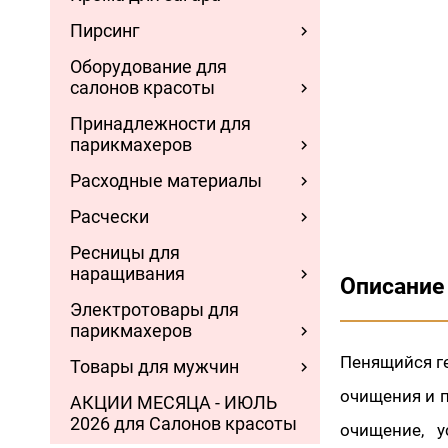
Пирсинг
Оборудование для
салонов красоты
Принадлежности для
парикмахеров
Расходные материалы
Расчески
Ресницы для
наращивания
Описание
Электротовары для
парикмахеров
Пенящийся ге
Товары для мужчин
очищения и п
АКЦИИ МЕСЯЦА - ИЮЛЬ
2026 для Салонов красоты
очищение, 