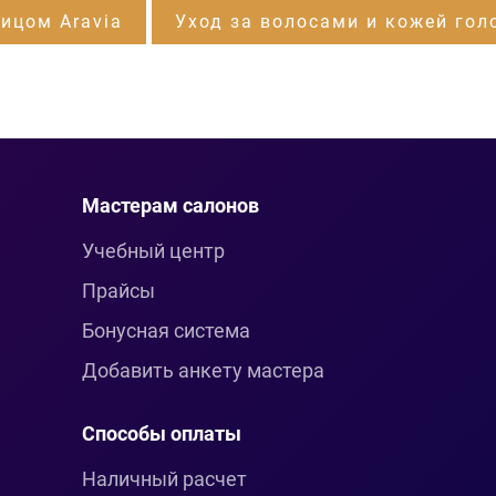
лицом Aravia
Уход за волосами и кожей гол
Мастерам салонов
Учебный центр
Прайсы
Бонусная система
Добавить анкету мастера
Способы оплаты
Наличный расчет