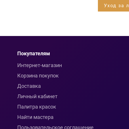
Уход за 
Покупателям
Интернет-магазин
Корзина покупок
Доставка
Личный кабинет
Палитра красок
Найти мастера
Пользовательское соглашение