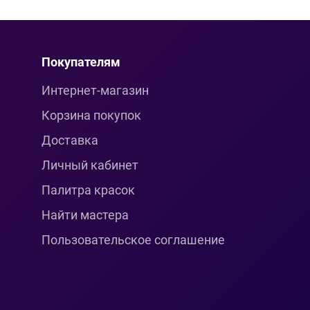
Покупателям
Интернет-магазин
Корзина покупок
Доставка
Личный кабинет
Палитра красок
Найти мастера
Пользовательское соглашение