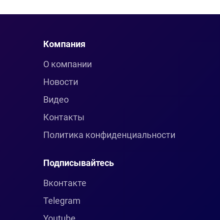
Компания
О компании
Новости
Видео
Контакты
Политика конфиденциальности
Подписывайтесь
Вконтакте
Telegram
Youtube