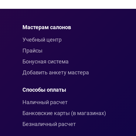
Мастерам салонов
Учебный центр
Прайсы
Бонусная система
Добавить анкету мастера
Способы оплаты
Наличный расчет
Банковские карты (в магазинах)
Безналичный расчет