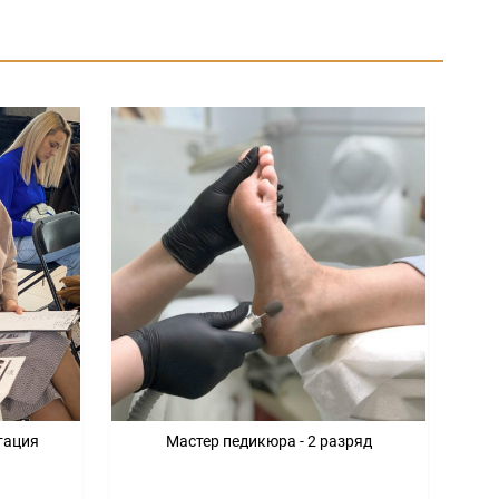
тация
Мастер педикюра - 2 разряд