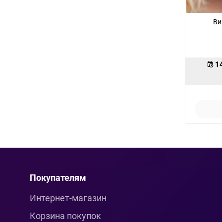
Ви
1
Покупателям
Интернет-магазин
Корзина покупок