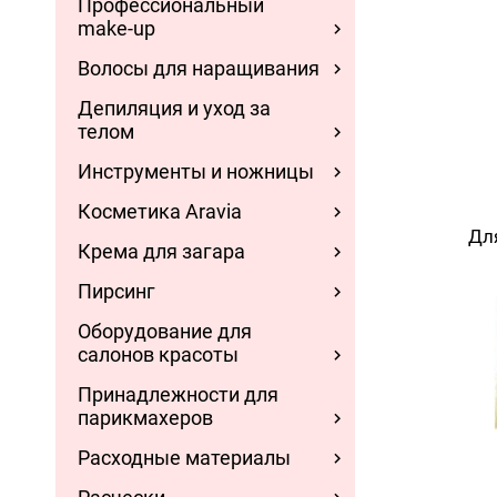
Профессиональный
make-up
Волосы для наращивания
Депиляция и уход за
телом
Инструменты и ножницы
Косметика Aravia
Дл
Крема для загара
Пирсинг
Оборудование для
салонов красоты
Принадлежности для
парикмахеров
Расходные материалы