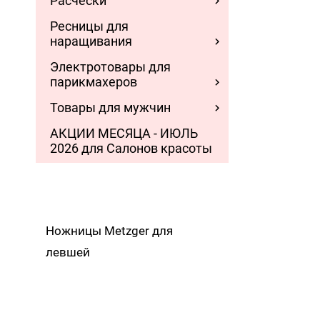
Расчески
Ресницы для
наращивания
Электротовары для
парикмахеров
Товары для мужчин
АКЦИИ МЕСЯЦА - ИЮЛЬ
2026 для Салонов красоты
Ножницы Metzger для
левшей