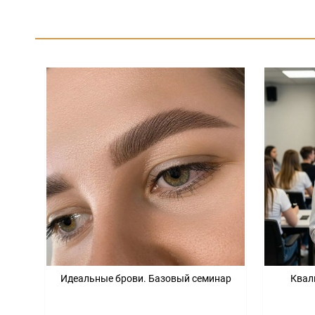
Идеальные брови. Базовый семинар
Квал