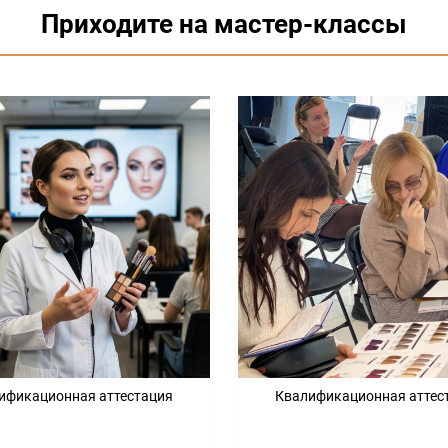
Приходите на мастер-классы
ификационная аттестация
Квалификационная аттес