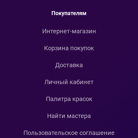
Покупателям
Интернет-магазин
Корзина покупок
Доставка
Личный кабинет
Палитра красок
Найти мастера
Пользовательское соглашение