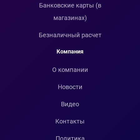
Банковские карты (в
магазинах)
Безналичный расчет
Компания
О компании
Новости
Видео
Контакты
Политика