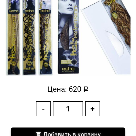
620
Цена:
a
Добавить в корзину