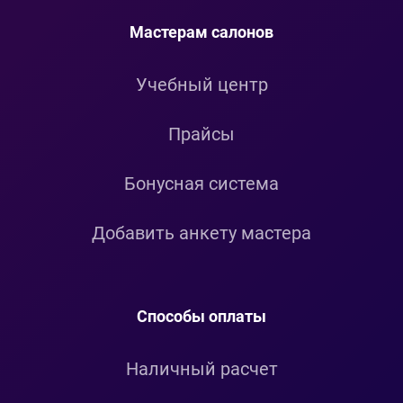
Мастерам салонов
Учебный центр
Прайсы
Бонусная система
Добавить анкету мастера
Способы оплаты
Наличный расчет