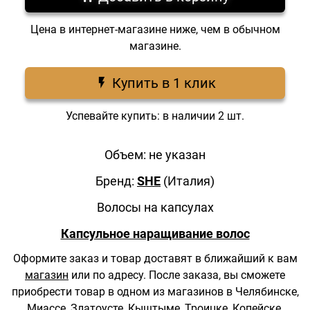
Цена в интернет-магазине ниже, чем в обычном
магазине.
Купить в 1 клик
Успевайте купить: в наличии 2 шт.
Объем: не указан
Бренд:
SHE
(Италия)
Волосы на капсулах
Капсульное наращивание волос
Оформите заказ и товар доставят в ближайший к вам
магазин
или по адресу.
После заказа, вы сможете
приобрести товар в одном из магазинов в Челябинске,
Миассе, Златоусте, Кыштыме, Троицке, Копейске,