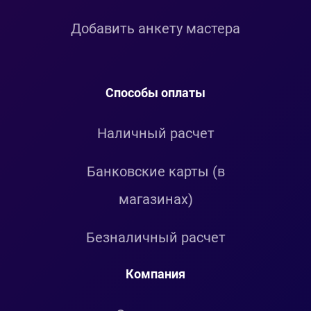
Добавить анкету мастера
Способы оплаты
Наличный расчет
Банковские карты (в
магазинах)
Безналичный расчет
Компания