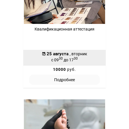
Квалификационная аттестация
25 августа
, вторник
30
30
с 09
до 17
10000
руб.
Подробнее