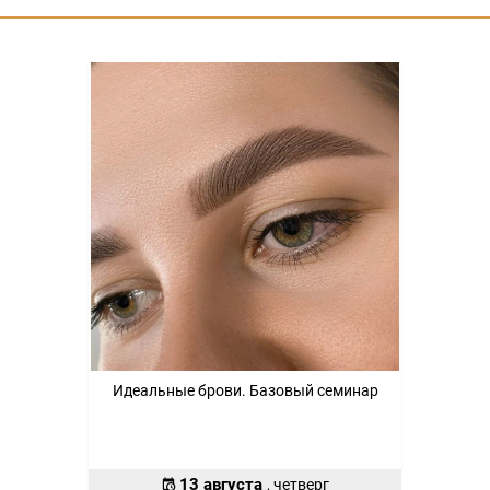
Идеальные брови. Базовый семинар
13 августа
, четверг