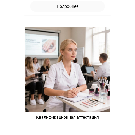
Подробнее
Квалификационная аттестация