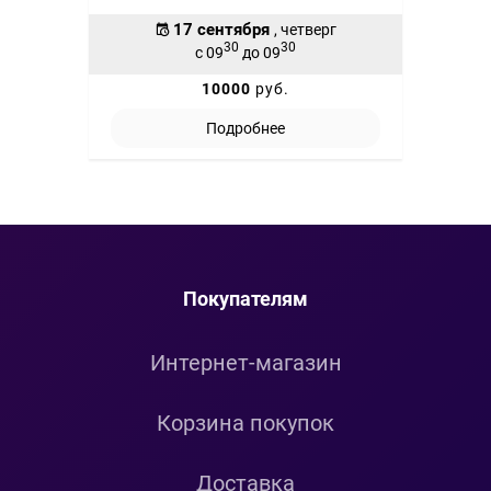
17 сентября
, четверг
30
30
с 09
до 09
10000
руб.
Подробнее
Покупателям
Интернет-магазин
Корзина покупок
Доставка