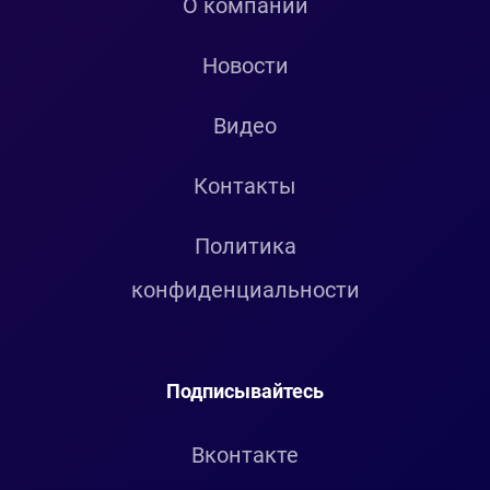
О компании
Новости
Видео
Контакты
Политика
конфиденциальности
Подписывайтесь
Вконтакте