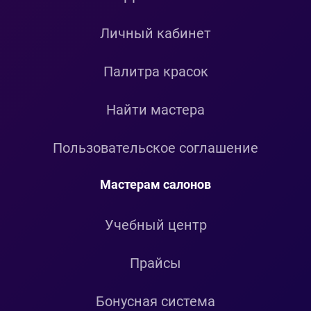
Личный кабинет
Палитра красок
Найти мастера
Пользовательское соглашение
Мастерам салонов
Учебный центр
Прайсы
Бонусная система