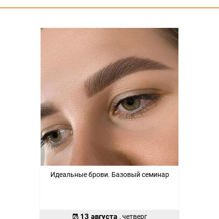
Идеальные брови. Базовый семинар
13 августа
, четверг