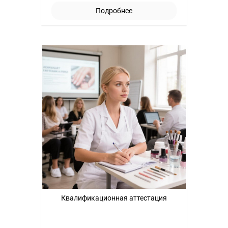
Подробнее
Квалификационная аттестация