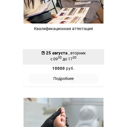
Квалификационная аттестация
25 августа
, вторник
30
30
с 09
до 17
10000
руб.
Подробнее