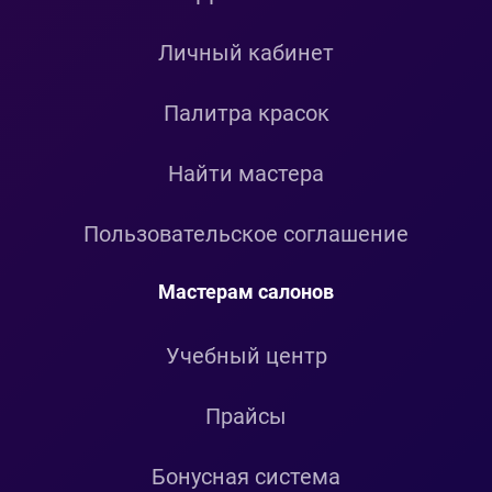
Личный кабинет
Палитра красок
Найти мастера
Пользовательское соглашение
Мастерам салонов
Учебный центр
Прайсы
Бонусная система