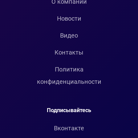
О компании
Новости
Видео
Контакты
Политика
конфиденциальности
Подписывайтесь
Вконтакте