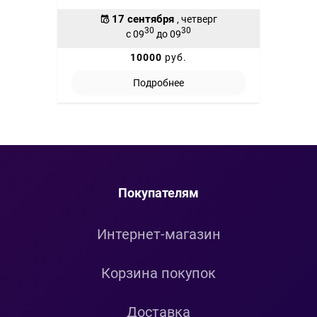
17 сентября
, четверг
30
30
с 09
до 09
10000
руб.
Подробнее
Покупателям
Интернет-магазин
Корзина покупок
Доставка