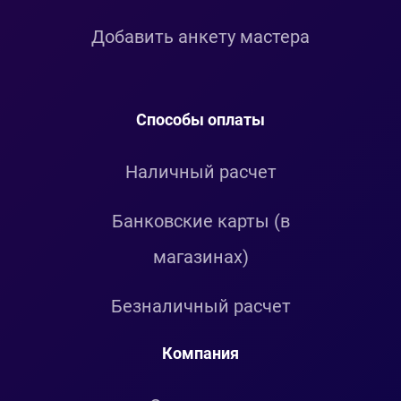
Добавить анкету мастера
Способы оплаты
Наличный расчет
Банковские карты (в
магазинах)
Безналичный расчет
Компания