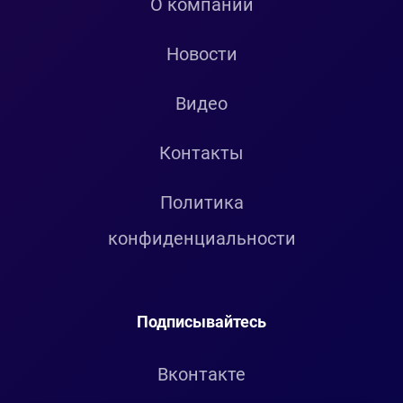
О компании
Новости
Видео
Контакты
Политика
конфиденциальности
Подписывайтесь
Вконтакте