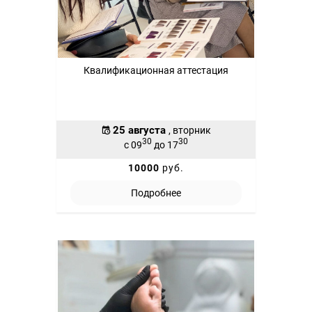
Квалификационная аттестация
25 августа
, вторник
30
30
с 09
до 17
10000
руб.
Подробнее