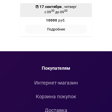
17 сентября
, четверг
30
30
с 09
до 09
10000
руб.
Подробнее
Покупателям
Интернет-магазин
Корзина покупок
Доставка