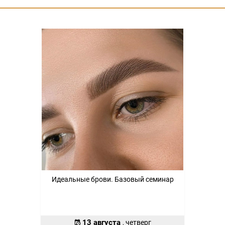
Идеальные брови. Базовый семинар
13 августа
, четверг