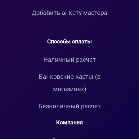
Добавить анкету мастера
Способы оплаты
Наличный расчет
Банковские карты (в
магазинах)
Безналичный расчет
Компания