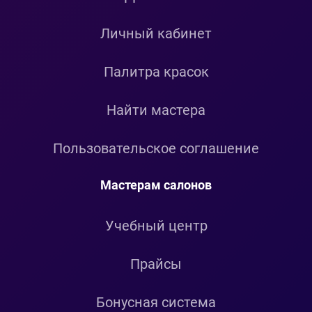
Личный кабинет
Палитра красок
Найти мастера
Пользовательское соглашение
Мастерам салонов
Учебный центр
Прайсы
Бонусная система