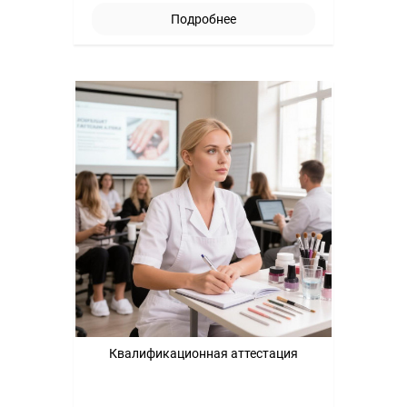
Подробнее
Квалификационная аттестация