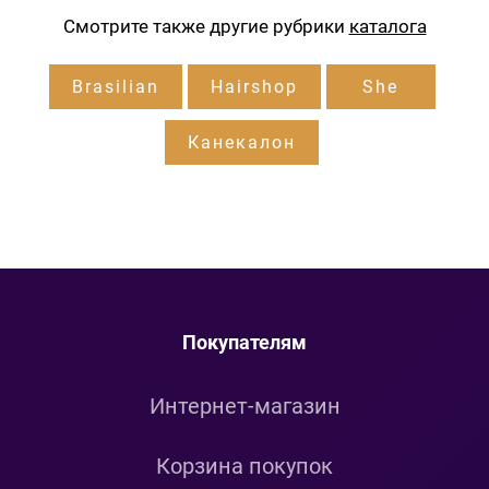
Смотрите также другие рубрики
каталога
Brasilian
Hairshop
She
Канекалон
Покупателям
Интернет-магазин
Корзина покупок