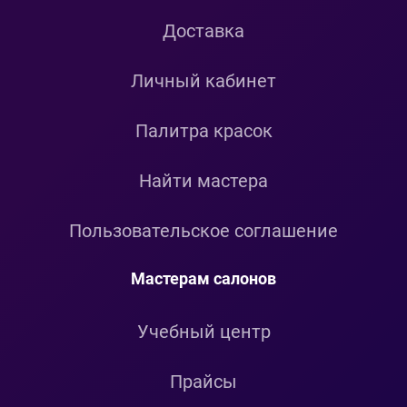
Доставка
Личный кабинет
Палитра красок
Найти мастера
Пользовательское соглашение
Мастерам салонов
Учебный центр
Прайсы