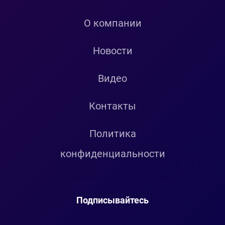
О компании
Новости
Видео
Контакты
Политика
конфиденциальности
Подписывайтесь