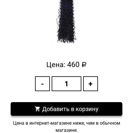
460
Цена:
a
Добавить в корзину
Цена в интернет-магазине ниже, чем в обычном
магазине.