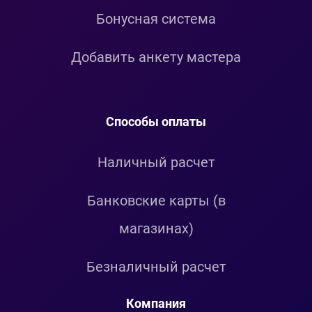
Бонусная система
Добавить анкету мастера
Способы оплаты
Наличный расчет
Банковские карты (в
магазинах)
Безналичный расчет
Компания