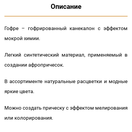
Описание
Гофре – гофрированный канекалон с эффектом
мокрой химии.
Легкий синтетический материал, применяемый в
создании афропричесок.
В ассортименте натуральные расцветки и модные
яркие цвета.
Можно создать прическу с эффектом мелирования
или колорирования.