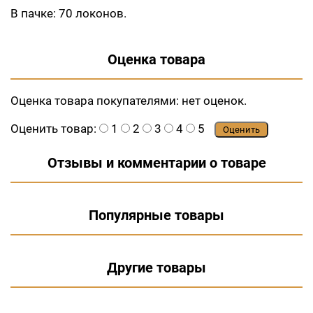
В пачке: 70 локонов.
Оценка товара
Оценка товара покупателями:
нет оценок.
Оценить товар:
1
2
3
4
5
Оценить
Отзывы и комментарии о товаре
Популярные товары
Другие товары