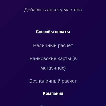
Добавить анкету мастера
Способы оплаты
Наличный расчет
Банковские карты (в
магазинах)
Безналичный расчет
Компания