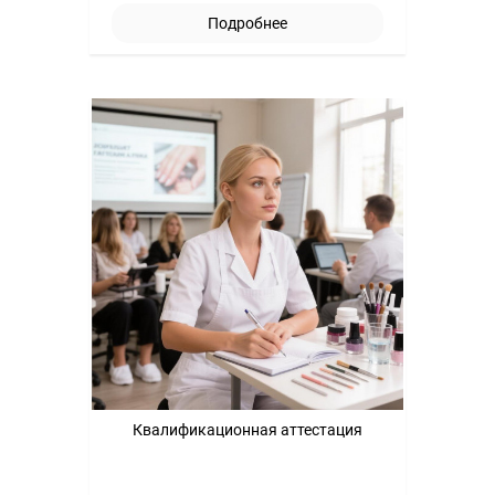
Подробнее
Квалификационная аттестация