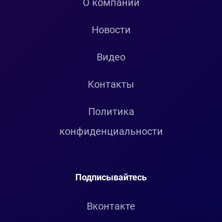
О компании
Новости
Видео
Контакты
Политика
конфиденциальности
Подписывайтесь
Вконтакте