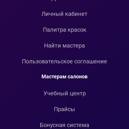
Личный кабинет
Палитра красок
Найти мастера
Пользовательское соглашение
Мастерам салонов
Учебный центр
Прайсы
Бонусная система