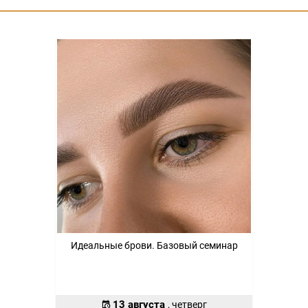
Идеальные брови. Базовый семинар
13 августа
, четверг