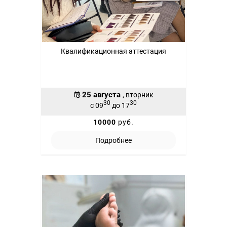
Квалификационная аттестация
25 августа
, вторник
30
30
с 09
до 17
10000
руб.
Подробнее