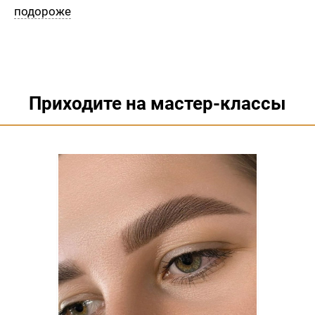
подороже
Приходите на мастер-классы