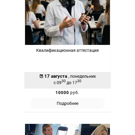
Квалификационная аттестация
17 августа
, понедельник
30
30
с 09
до 17
10000
руб.
Подробнее