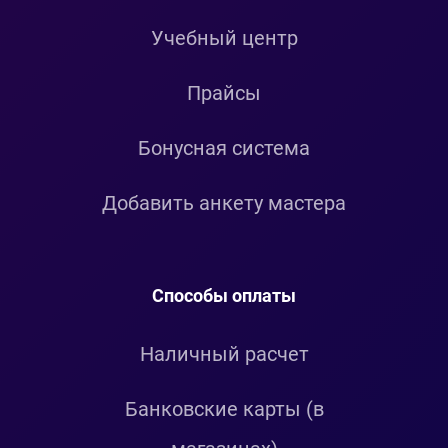
Учебный центр
Прайсы
Бонусная система
Добавить анкету мастера
Способы оплаты
Наличный расчет
Банковские карты (в