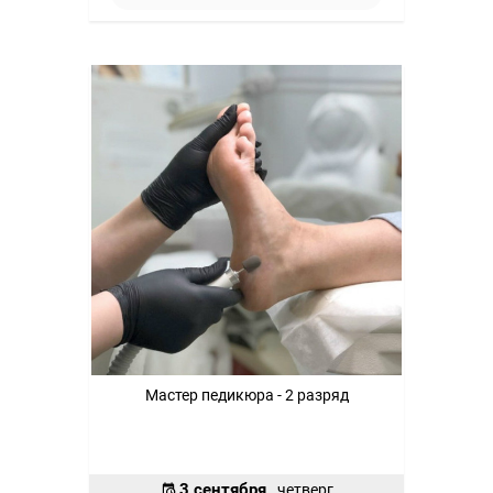
Мастер педикюра - 2 разряд
3 сентября
, четверг