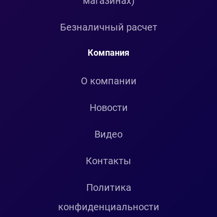
магазинах)
Безналичный расчет
Компания
О компании
Новости
Видео
Контакты
Политика
конфиденциальности