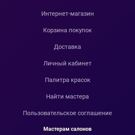
Интернет-магазин
Корзина покупок
Доставка
Личный кабинет
Палитра красок
Найти мастера
Пользовательское соглашение
Мастерам салонов