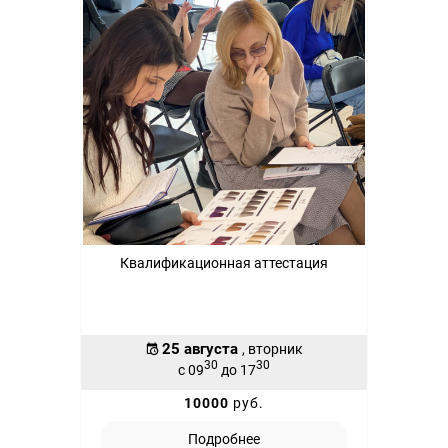
Квалификационная аттестация
25 августа
, вторник
30
30
с 09
до 17
10000
руб.
Подробнее