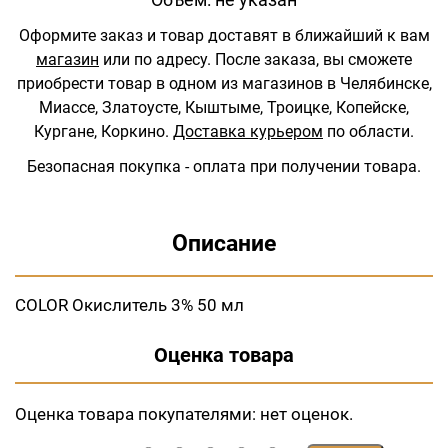
Оформите заказ и товар доставят в ближайший к вам
магазин
или по адресу.
После заказа, вы сможете
приобрести товар в одном из магазинов в Челябинске,
Миассе, Златоусте, Кыштыме, Троицке, Копейске,
Кургане, Коркино.
Доставка курьером
по области.
Безопасная покупка - оплата при получении товара.
Описание
COLOR Окислитель 3% 50 мл
Оценка товара
Оценка товара покупателями:
нет оценок.