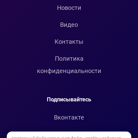
Новости
Видео
Контакты
Политика
конфиденциальности
Подписывайтесь
Вконтакте
Telegram