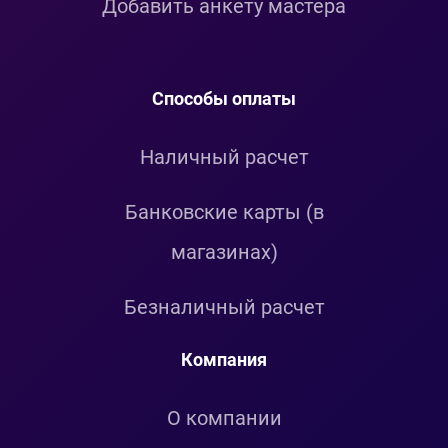
Добавить анкету мастера
Способы оплаты
Наличный расчет
Банковские карты (в
магазинах)
Безналичный расчет
Компания
О компании