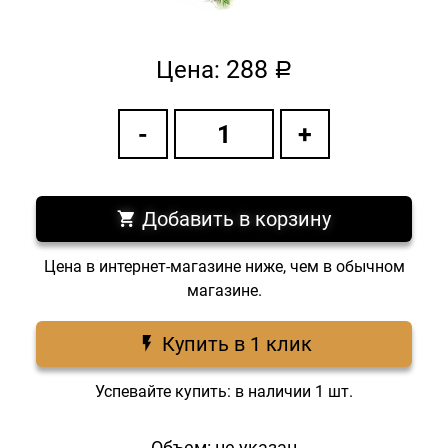
288
Цена:
a
Добавить в корзину
Цена в интернет-магазине ниже, чем в обычном
магазине.
Купить в 1 клик
Успевайте купить: в наличии 1 шт.
Объем: не указан