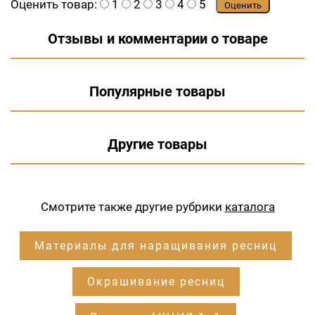
Оценить товар:
1
2
3
4
5
Оценить
Отзывы и комментарии о товаре
Популярные товары
Другие товары
Смотрите также другие рубрики
каталога
Материалы для наращивания ресниц
Окрашивание ресниц