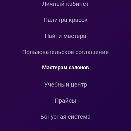
Личный кабинет
Палитра красок
Найти мастера
Пользовательское соглашение
Мастерам салонов
Учебный центр
Прайсы
Бонусная система