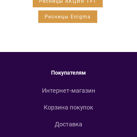
Ресницы АКЦИЯ 1+1
Ресницы Enigma
Покупателям
Интернет-магазин
Корзина покупок
Доставка