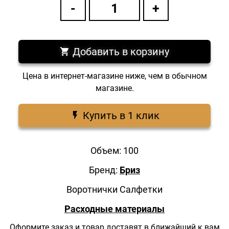
Добавить в корзину
Цена в интернет-магазине ниже, чем в обычном
магазине.
Купить в 1 клик
Объем: 100
Бренд:
Бриз
Воротнички Салфетки
Расходные материалы
Оформите заказ и товар доставят в ближайший к вам