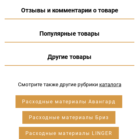
Отзывы и комментарии о товаре
Популярные товары
Другие товары
Смотрите также другие рубрики
каталога
Расходные материалы Авангард
Расходные материалы Бриз
Расходные материалы LINGER