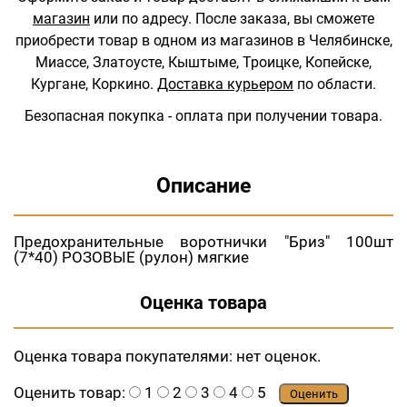
магазин
или по адресу.
После заказа, вы сможете
приобрести товар в одном из магазинов в Челябинске,
Миассе, Златоусте, Кыштыме, Троицке, Копейске,
Кургане, Коркино.
Доставка курьером
по области.
Безопасная покупка - оплата при получении товара.
Описание
Предохранительные воротнички "Бриз" 100шт
(7*40) РОЗОВЫЕ (рулон) мягкие
Оценка товара
Оценка товара покупателями:
нет оценок.
Оценить товар:
1
2
3
4
5
Оценить