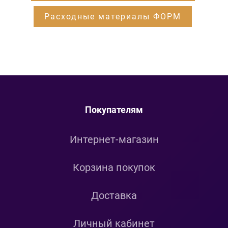
Расходные материалы ФОРМ
Покупателям
Интернет-магазин
Корзина покупок
Доставка
Личный кабинет