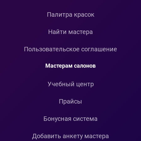
Палитра красок
Найти мастера
Пользовательское соглашение
Мастерам салонов
Учебный центр
Прайсы
Бонусная система
Добавить анкету мастера