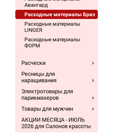
Авангард
Расходные материалы Бриз
Расходные материалы
LINGER
Расходные материалы
ФОРМ
Расчески
Ресницы для
наращивания
Электротовары для
парикмахеров
Товары для мужчин
АКЦИИ МЕСЯЦА - ИЮЛЬ
2026 для Салонов красоты