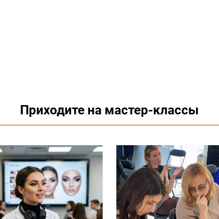
Приходите на мастер-классы