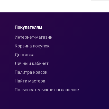
Покупателям
Интернет-магазин
Корзина покупок
Доставка
Личный кабинет
Палитра красок
Найти мастера
Пользовательское соглашение