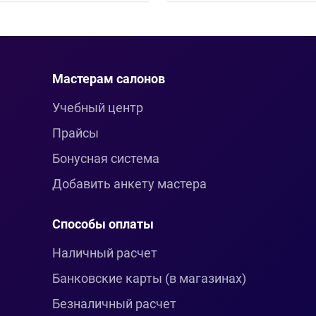
Мастерам салонов
Учебный центр
Прайсы
Бонусная система
Добавить анкету мастера
Способы оплаты
Наличный расчет
Банковские карты (в магазинах)
Безналичный расчет