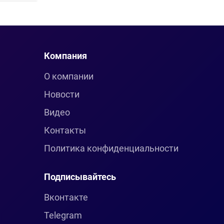
Компания
О компании
Новости
Видео
Контакты
Политика конфиденциальности
Подписывайтесь
Вконтакте
Telegram