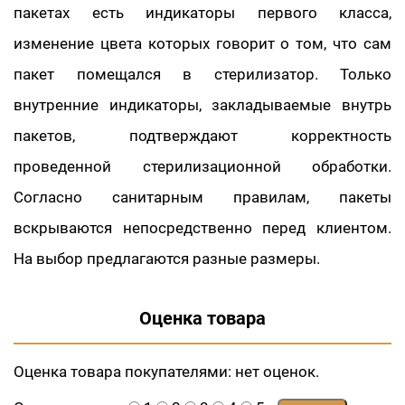
пакетах есть индикаторы первого класса,
изменение цвета которых говорит о том, что сам
пакет помещался в стерилизатор. Только
внутренние индикаторы, закладываемые внутрь
пакетов, подтверждают корректность
проведенной стерилизационной обработки.
Согласно санитарным правилам, пакеты
вскрываются непосредственно перед клиентом.
На выбор предлагаются разные размеры.
Оценка товара
Оценка товара покупателями:
нет оценок.