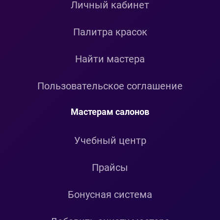
Личный кабинет
Палитра красок
Найти мастера
Пользовательское соглашение
Мастерам салонов
Учебный центр
Прайсы
Бонусная система