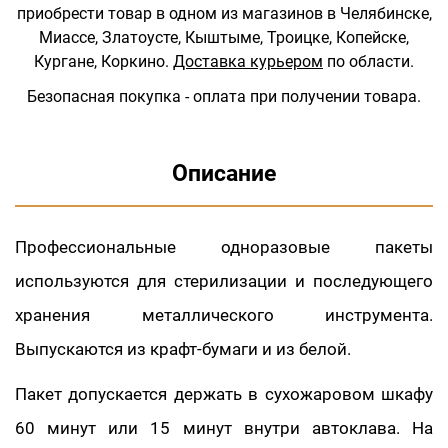
приобрести товар в одном из магазинов в Челябинске,
Миассе, Златоусте, Кыштыме, Троицке, Копейске,
Кургане, Коркино.
Доставка курьером
по области.
Безопасная покупка - оплата при получении товара.
Описание
Профессиональные одноразовые пакеты
используются для стерилизации и последующего
хранения металлического инструмента.
Выпускаются из крафт-бумаги и из белой.
Пакет допускается держать в сухожаровом шкафу
60 минут или 15 минут внутри автоклава. На