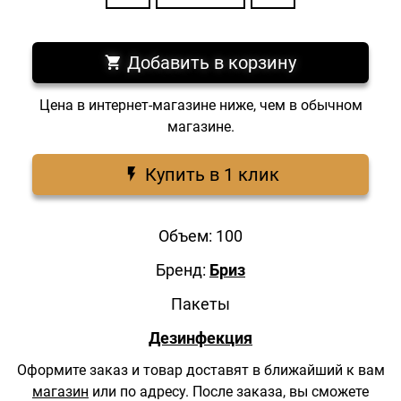
Добавить в корзину
Цена в интернет-магазине ниже, чем в обычном
магазине.
Купить в 1 клик
Объем: 100
Бренд:
Бриз
Пакеты
Дезинфекция
Оформите заказ и товар доставят в ближайший к вам
магазин
или по адресу.
После заказа, вы сможете