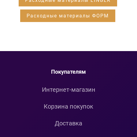
Расходные материалы LINGER
Расходные материалы ФОРМ
Покупателям
Интернет-магазин
Корзина покупок
Доставка