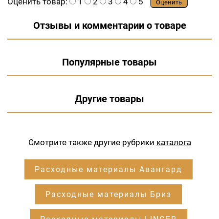
Оценить товар:
1
2
3
4
5
Оценить
Отзывы и комментарии о товаре
Популярные товары
Другие товары
Смотрите также другие рубрики
каталога
Расходные материалы Авангард
Расходные материалы Бриз