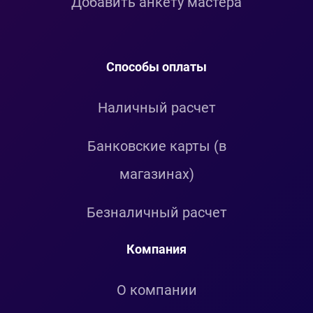
Добавить анкету мастера
Способы оплаты
Наличный расчет
Банковские карты (в
магазинах)
Безналичный расчет
Компания
О компании