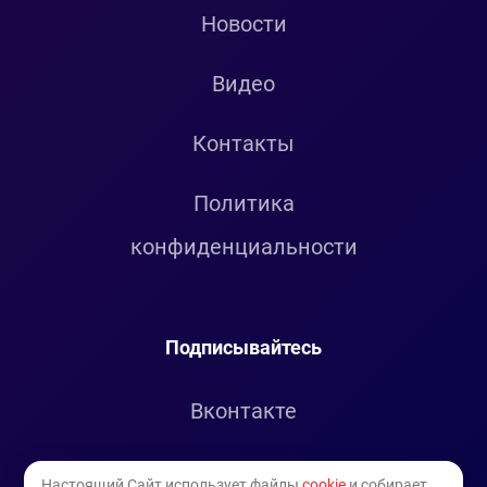
Новости
Видео
Контакты
Политика
конфиденциальности
Подписывайтесь
Вконтакте
Telegram
Настоящий Сайт использует файлы
cookie
и собирает