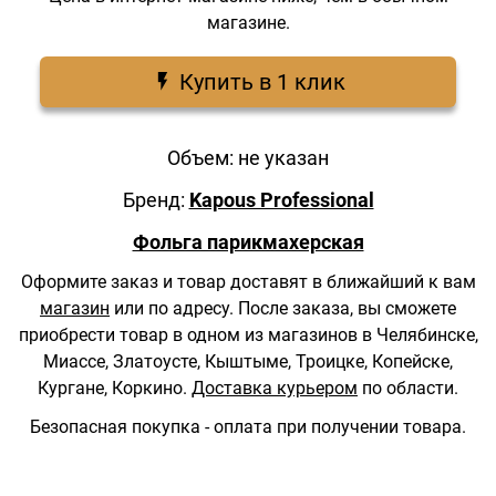
магазине.
Купить в 1 клик
Объем: не указан
Бренд:
Kapous Professional
Фольга парикмахерская
Оформите заказ и товар доставят в ближайший к вам
магазин
или по адресу.
После заказа, вы сможете
приобрести товар в одном из магазинов в Челябинске,
Миассе, Златоусте, Кыштыме, Троицке, Копейске,
Кургане, Коркино.
Доставка курьером
по области.
Безопасная покупка - оплата при получении товара.