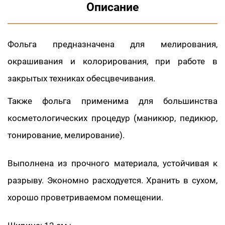
Описание
Фольга предназначена для мелирования,
окрашивания и колорирования, при работе в
закрытых техниках обесцвечивания.
Также фольга применима для большинства
косметологических процедур (маникюр, педикюр,
тонирование, мелирование).
Выполнена из прочного материала, устойчивая к
разрыву. Экономно расходуется. Хранить в сухом,
хорошо проветриваемом помещении.