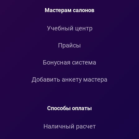
Мастерам салонов
Учебный центр
Прайсы
Бонусная система
Добавить анкету мастера
Способы оплаты
Наличный расчет