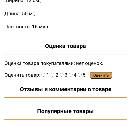
Ширина: 12 см.;
Длина: 50 м.;
Плотность: 16 мкр.
Оценка товара
Оценка товара покупателями:
нет оценок.
Оценить товар:
1
2
3
4
5
Оценить
Отзывы и комментарии о товаре
Популярные товары