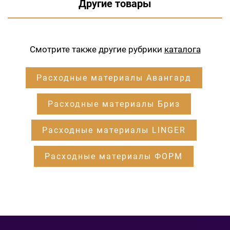
Другие товары
Смотрите также другие рубрики
каталога
Расходные материалы Авангард
Расходные материалы Бриз
Расходные материалы LINGER
Расходные материалы ФОРМ