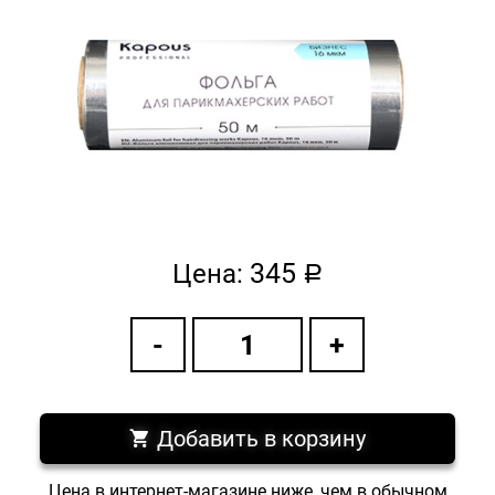
345
Цена:
a
Добавить в корзину
Цена в интернет-магазине ниже, чем в обычном