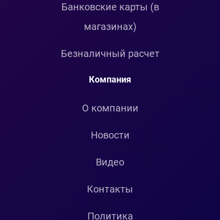
Банковские карты (в
магазинах)
Безналичный расчет
Компания
О компании
Новости
Видео
Контакты
Политика