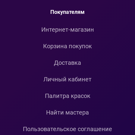
Покупателям
Интернет-магазин
Корзина покупок
Доставка
Личный кабинет
Палитра красок
Найти мастера
Пользовательское соглашение