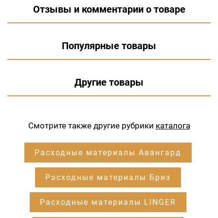
Отзывы и комментарии о товаре
Популярные товары
Другие товары
Смотрите также другие рубрики
каталога
Расходные материалы Авангард
Расходные материалы Бриз
Расходные материалы LINGER