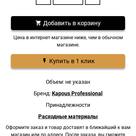
Добавить в корзину
Цена в интернет-магазине ниже, чем в обычном
магазине.
Купить в 1 клик
Объем: не указан
Бренд:
Kapous Professional
Принадлежности
Расходные материалы
Оформите заказ и товар доставят в ближайший к вам
магазин
или по адресу.
После заказа, вы сможете