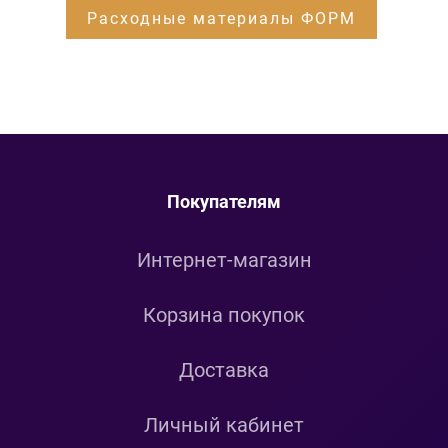
Расходные материалы ФОРМ
Покупателям
Интернет-магазин
Корзина покупок
Доставка
Личный кабинет