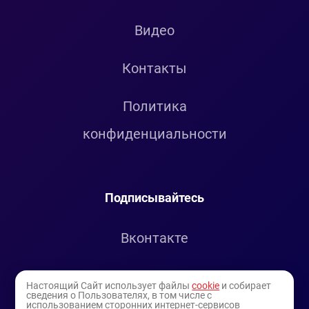
Видео
Контакты
Политика
конфиденциальности
Подписывайтесь
Вконтакте
Telegram
Настоящий Сайт использует файлы
cookie
и собирает
сведения о Пользователях, в том числе с
использованием сторонних интернет-сервисов