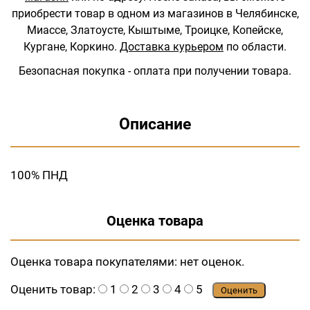
приобрести товар в одном из магазинов в Челябинске,
Миассе, Златоусте, Кыштыме, Троицке, Копейске,
Кургане, Коркино.
Доставка курьером
по области.
Безопасная покупка - оплата при получении товара.
Описание
100% ПНД
Оценка товара
Оценка товара покупателями:
нет оценок.
Оценить товар:
1
2
3
4
5
Оценить