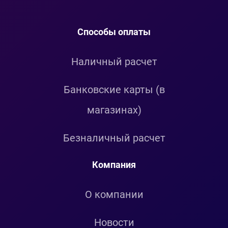
Способы оплаты
Наличный расчет
Банковские карты (в
магазинах)
Безналичный расчет
Компания
О компании
Новости