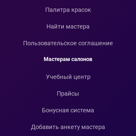
Палитра красок
Найти мастера
Пользовательское соглашение
Мастерам салонов
Учебный центр
Прайсы
Бонусная система
Добавить анкету мастера