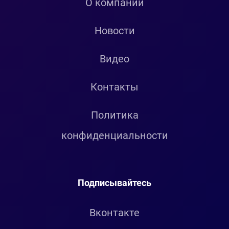
О компании
Новости
Видео
Контакты
Политика
конфиденциальности
Подписывайтесь
Вконтакте