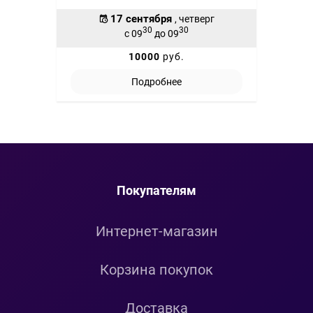
17 сентября
, четверг
30
30
с 09
до 09
10000
руб.
Подробнее
Покупателям
Интернет-магазин
Корзина покупок
Доставка