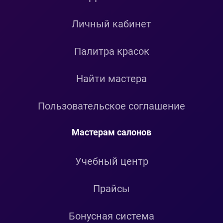
Личный кабинет
Палитра красок
Найти мастера
Пользовательское соглашение
Мастерам салонов
Учебный центр
Прайсы
Бонусная система