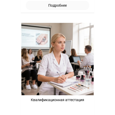
Подробнее
Квалификационная аттестация