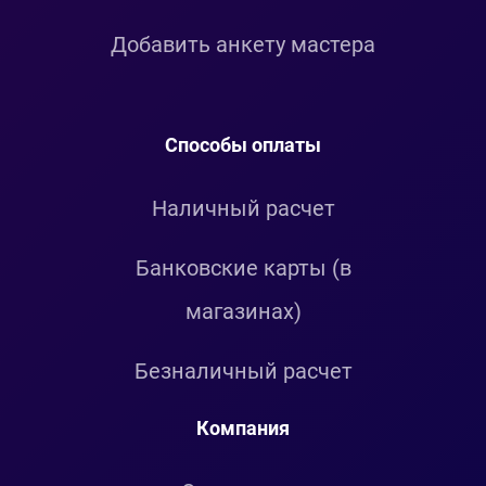
Добавить анкету мастера
Способы оплаты
Наличный расчет
Банковские карты (в
магазинах)
Безналичный расчет
Компания