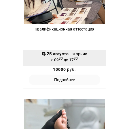
Квалификационная аттестация
25 августа
, вторник
30
30
с 09
до 17
10000
руб.
Подробнее