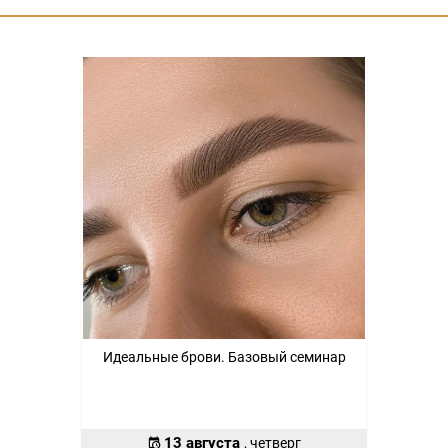
Идеальные брови. Базовый семинар
13 августа
, четверг