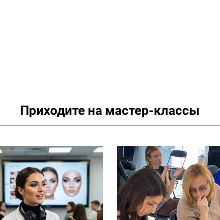
Приходите на мастер-классы