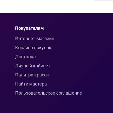
Покупателям
Интернет-магазин
Корзина покупок
Доставка
Личный кабинет
Палитра красок
Найти мастера
Пользовательское соглашение