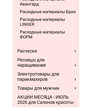
Авангард
Расходные материалы Бриз
Расходные материалы
LINGER
Расходные материалы
ФОРМ
Расчески
Ресницы для
наращивания
Электротовары для
парикмахеров
Товары для мужчин
АКЦИИ МЕСЯЦА - ИЮЛЬ
2026 для Салонов красоты