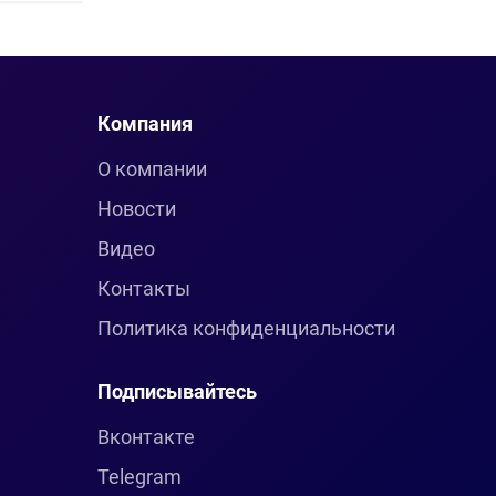
Компания
О компании
Новости
Видео
Контакты
Политика конфиденциальности
Подписывайтесь
Вконтакте
Telegram