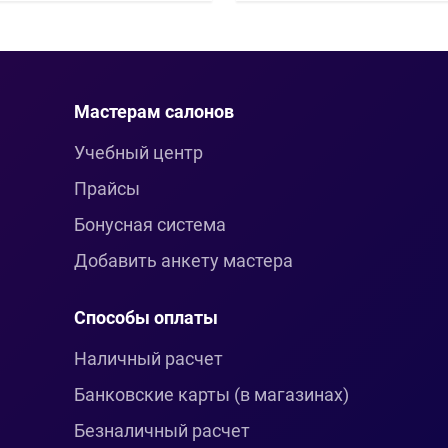
Мастерам салонов
Учебный центр
Прайсы
Бонусная система
Добавить анкету мастера
Способы оплаты
Наличный расчет
Банковские карты (в магазинах)
Безналичный расчет