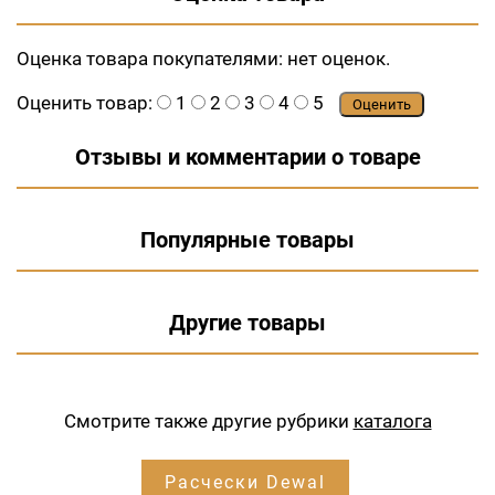
Оценка товара покупателями:
нет оценок.
Оценить товар:
1
2
3
4
5
Оценить
Отзывы и комментарии о товаре
Популярные товары
Другие товары
Смотрите также другие рубрики
каталога
Расчески Dewal