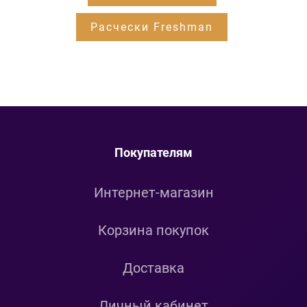
Расчески Freshman
Покупателям
Интернет-магазин
Корзина покупок
Доставка
Личный кабинет