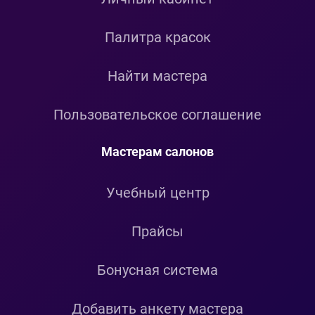
Палитра красок
Найти мастера
Пользовательское соглашение
Мастерам салонов
Учебный центр
Прайсы
Бонусная система
Добавить анкету мастера