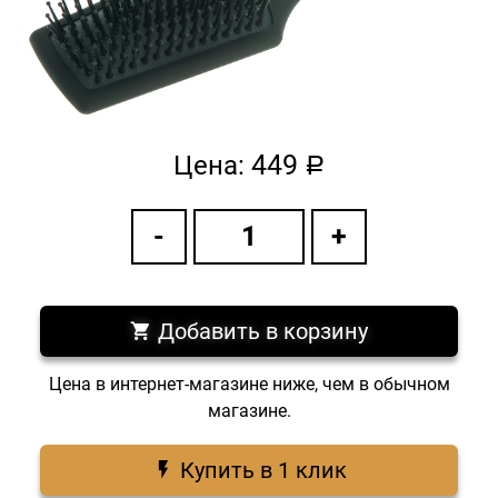
449
Цена:
a
Добавить в корзину
Цена в интернет-магазине ниже, чем в обычном
магазине.
Купить в 1 клик