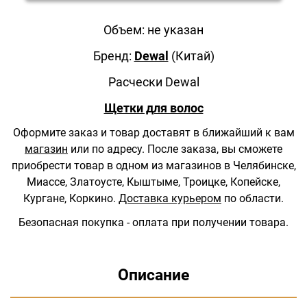
Объем: не указан
Бренд:
Dewal
(Китай)
Расчески Dewal
Щетки для волос
Оформите заказ и товар доставят в ближайший к вам
магазин
или по адресу.
После заказа, вы сможете
приобрести товар в одном из магазинов в Челябинске,
Миассе, Златоусте, Кыштыме, Троицке, Копейске,
Кургане, Коркино.
Доставка курьером
по области.
Безопасная покупка - оплата при получении товара.
Описание