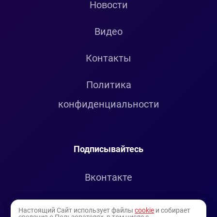
Новости
Видео
Контакты
Политика
конфиденциальности
Подписывайтесь
Вконтакте
Telegram
Настоящий Сайт использует файлы
cookie
и собирает