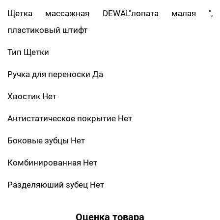
Щетка массажная DEWAL"лопата малая ",
пластиковый штифт
Тип Щетки
Ручка для переноски Да
Хвостик Нет
Антистатическое покрытие Нет
Боковые зубцы Нет
Комбинированная Нет
Разделяюший зубец Нет
Оценка товара