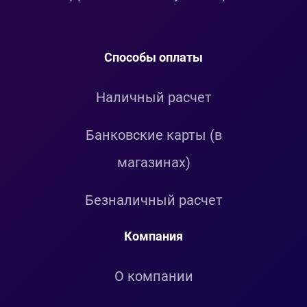
Способы оплаты
Наличный расчет
Банковские карты (в
магазинах)
Безналичный расчет
Компания
О компании