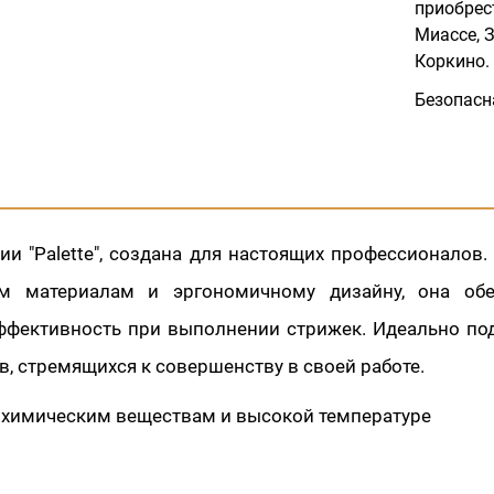
приобрес
Миассе, З
Коркино.
Безопасн
ии "Palette", создана для настоящих профессионалов.
ым материалам и эргономичному дизайну, она обе
ффективность при выполнении стрижек. Идеально по
, стремящихся к совершенству в своей работе.
к химическим веществам и высокой температуре