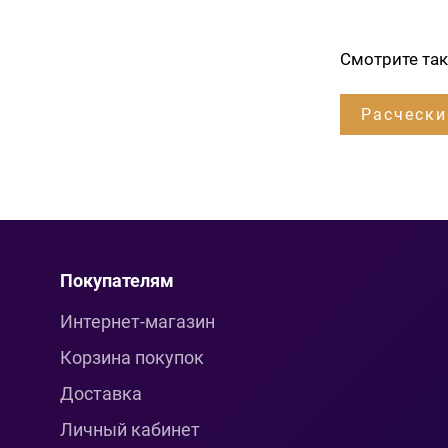
Смотрите та
Расчески
Покупателям
Интернет-магазин
Корзина покупок
Доставка
Личный кабинет