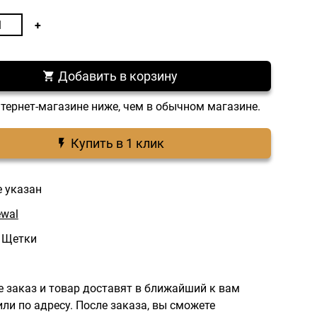
Добавить в корзину
нтернет-магазине ниже, чем в обычном магазине.
Купить в 1 клик
е указан
wal
 Щетки
 заказ и товар доставят в ближайший к вам
ли по адресу.
После заказа, вы сможете