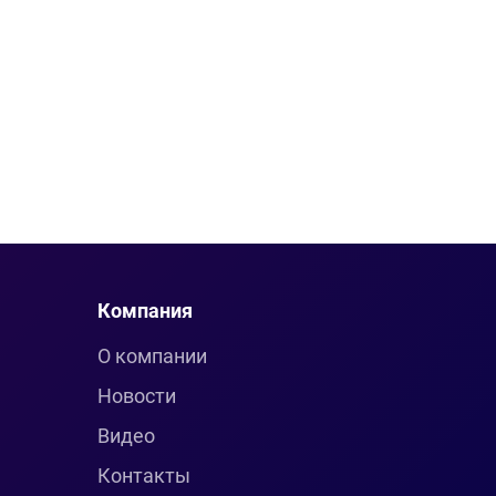
Компания
О компании
Новости
Видео
Контакты