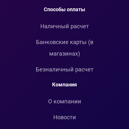
Способы оплаты
Наличный расчет
Банковские карты (в
магазинах)
Безналичный расчет
Компания
О компании
Новости