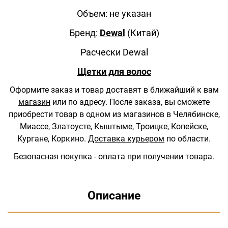
Объем: не указан
Бренд:
Dewal
(Китай)
Расчески Dewal
Щетки для волос
Оформите заказ и товар доставят в ближайший к вам
магазин
или по адресу.
После заказа, вы сможете
приобрести товар в одном из магазинов в Челябинске,
Миассе, Златоусте, Кыштыме, Троицке, Копейске,
Кургане, Коркино.
Доставка курьером
по области.
Безопасная покупка - оплата при получении товара.
Описание