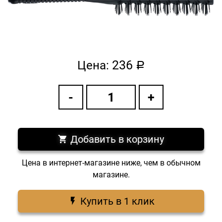
236
Цена:
a
Добавить в корзину
Цена в интернет-магазине ниже, чем в обычном
магазине.
Купить в 1 клик