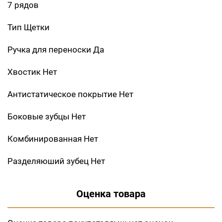
7 рядов
Тип Щетки
Ручка для переноски Да
Хвостик Нет
Антистатическое покрытие Нет
Боковые зубцы Нет
Комбинированная Нет
Разделяюший зубец Нет
Оценка товара