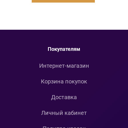
Покупателям
Интернет-магазин
Корзина покупок
Доставка
Личный кабинет