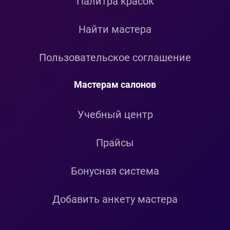
Палитра красок
Найти мастера
Пользовательское соглашение
Мастерам салонов
Учебный центр
Прайсы
Бонусная система
Добавить анкету мастера