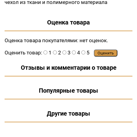
чехол из ткани и полимерного материала
Оценка товара
Оценка товара покупателями:
нет оценок.
Оценить товар:
1
2
3
4
5
Оценить
Отзывы и комментарии о товаре
Популярные товары
Другие товары