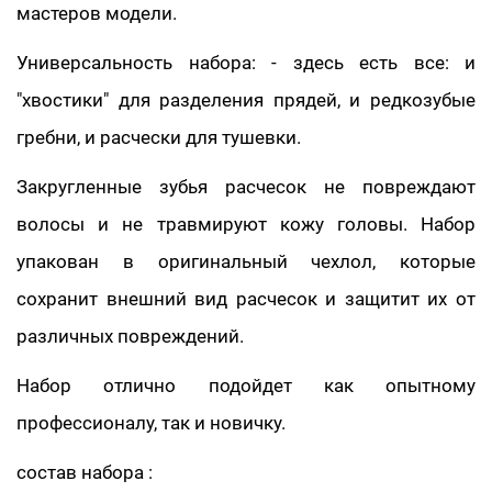
мастеров модели.
Универсальность набора: - здесь есть все: и
"хвостики" для разделения прядей, и редкозубые
гребни, и расчески для тушевки.
Закругленные зубья расчесок не повреждают
волосы и не травмируют кожу головы. Набор
упакован в оригинальный чехлол, которые
сохранит внешний вид расчесок и защитит их от
различных повреждений.
Набор отлично подойдет как опытному
профессионалу, так и новичку.
состав набора :