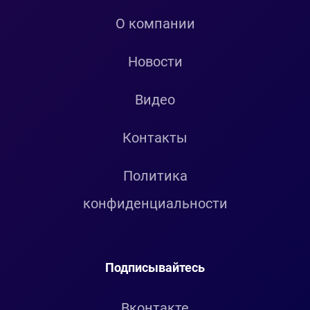
О компании
Новости
Видео
Контакты
Политика
конфиденциальности
Подписывайтесь
Вконтакте