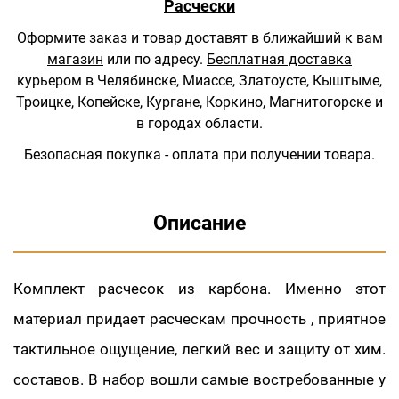
Расчески
Оформите заказ и товар доставят в ближайший к вам
магазин
или по адресу.
Бесплатная доставка
курьером в Челябинске, Миассе, Златоусте, Кыштыме,
Троицке, Копейске, Кургане, Коркино, Магнитогорске и
в городах области.
Безопасная покупка - оплата при получении товара.
Описание
Комплект расчесок из карбона. Именно этот
материал придает расческам прочность , приятное
тактильное ощущение, легкий вес и защиту от хим.
составов. В набор вошли самые востребованные у