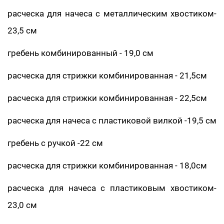
расческа для начеса с металлическим хвостиком-
23,5 см
гребень комбинированный - 19,0 см
расческа для стрижки комбинированная - 21,5см
расческа для стрижки комбинированная - 22,5см
расческа для начеса с пластиковой вилкой -19,5 см
гребень с ручкой -22 см
расческа для стрижки комбинированная - 18,0см
расческа для начеса с пластиковым хвостиком-
23,0 см