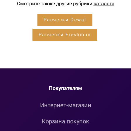
Смотрите также другие рубрики
каталога
Расчески Dewal
Расчески Freshman
Покупателям
Интернет-магазин
Корзина покупок