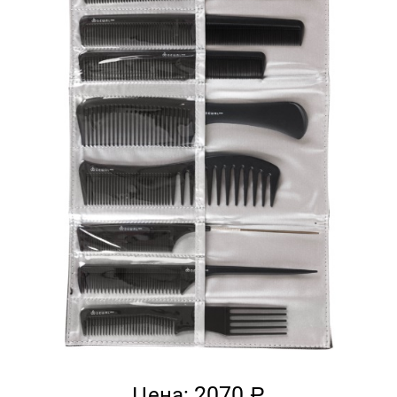
2070
Цена: