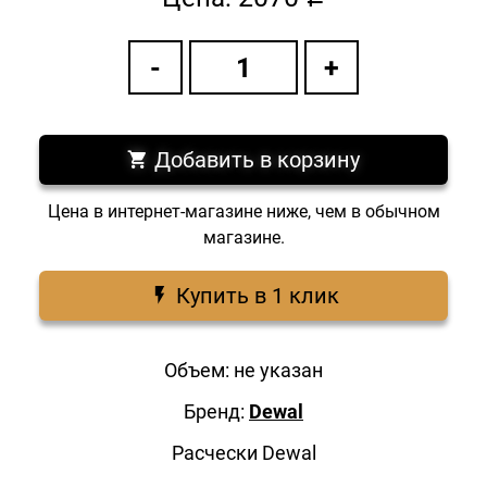
a
Добавить в корзину
Цена в интернет-магазине ниже, чем в обычном
магазине.
Купить в 1 клик
Объем: не указан
Бренд:
Dewal
Расчески Dewal