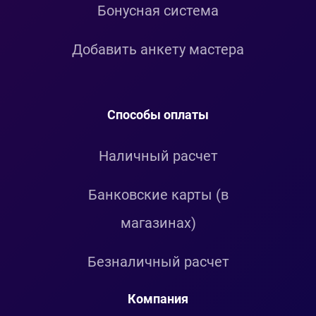
Бонусная система
Добавить анкету мастера
Способы оплаты
Наличный расчет
Банковские карты (в
магазинах)
Безналичный расчет
Компания