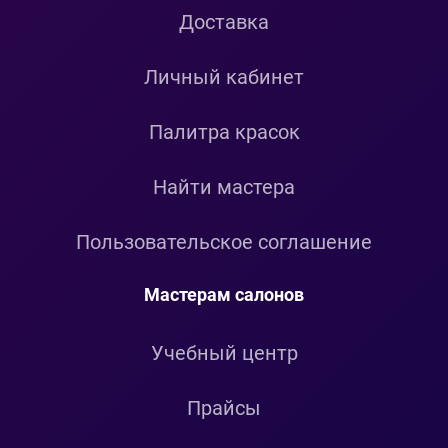
Доставка
Личный кабинет
Палитра красок
Найти мастера
Пользовательское соглашение
Мастерам салонов
Учебный центр
Прайсы